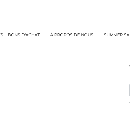
ES
BONS D'ACHAT
À PROPOS DE NOUS
SUMMER SAL