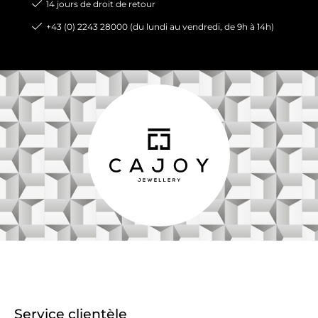
14 jours de droit de retour
+43 (0) 2243 28000 (du lundi au vendredi, de 9h à 14h)
Service clientèle