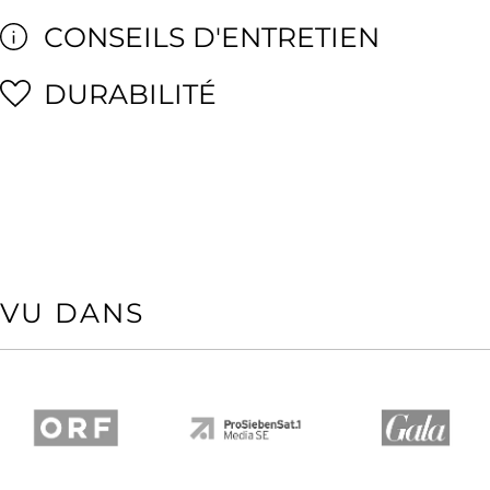
CONSEILS D'ENTRETIEN
DURABILITÉ
VU DANS