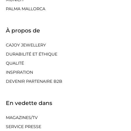
PALMA MALLORCA
À propos de
CAJOY JEWELLERY
DURABILITÉ ET ÉTHIQUE
QUALITÉ
INSPIRATION
DEVENIR PARTENAIRE B2B
En vedette dans
MAGAZINES/TV
SERVICE PRESSE