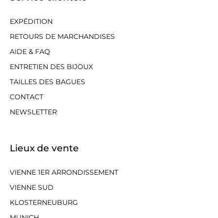
EXPÉDITION
RETOURS DE MARCHANDISES
AIDE & FAQ
ENTRETIEN DES BIJOUX
TAILLES DES BAGUES
CONTACT
NEWSLETTER
Lieux de vente
VIENNE 1ER ARRONDISSEMENT
VIENNE SUD
KLOSTERNEUBURG
MUNICH