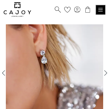
tenu principal