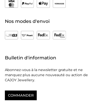
Nos modes d'envoi
Bulletin d'information
Abonnez-vous à la newsletter gratuite et ne
manquez plus aucune nouveauté ou action de
CAJOY Jewellery.
COMMANDER