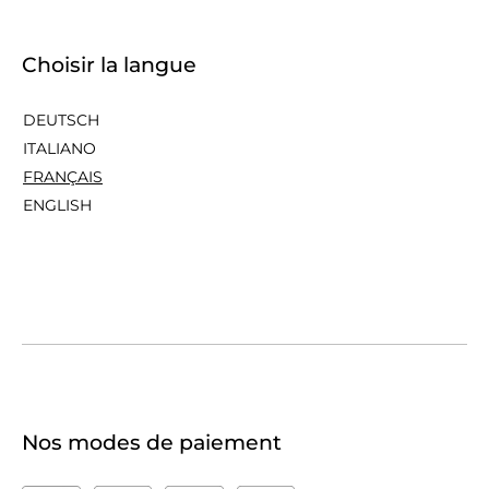
Choisir la langue
DEUTSCH
ITALIANO
FRANÇAIS
ENGLISH
Nos modes de paiement