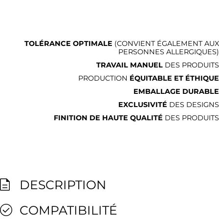
TOLÉRANCE OPTIMALE
(CONVIENT ÉGALEMENT AUX
PERSONNES ALLERGIQUES)
TRAVAIL MANUEL
DES PRODUITS
PRODUCTION
ÉQUITABLE ET ÉTHIQUE
EMBALLAGE DURABLE
EXCLUSIVITÉ
DES DESIGNS
FINITION DE HAUTE QUALITÉ
DES PRODUITS
DESCRIPTION
COMPATIBILITÉ