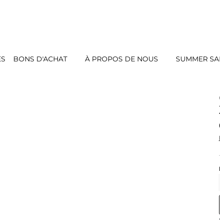
ES
BONS D'ACHAT
À PROPOS DE NOUS
SUMMER SAL