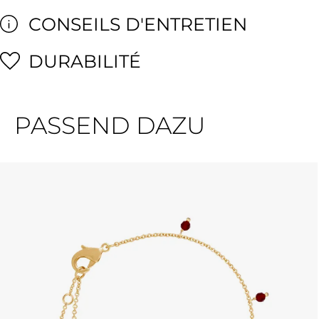
CONSEILS D'ENTRETIEN
DURABILITÉ
PASSEND DAZU
Ignorer la galerie de produits