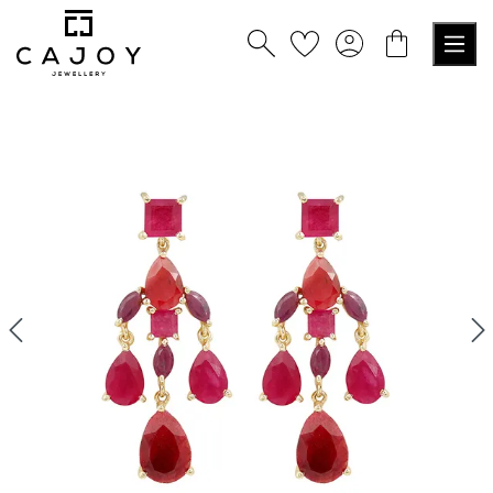
tenu principal