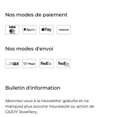
Nos modes de paiement
Nos modes d'envoi
Bulletin d'information
Abonnez-vous à la newsletter gratuite et ne
manquez plus aucune nouveauté ou action de
CAJOY Jewellery.