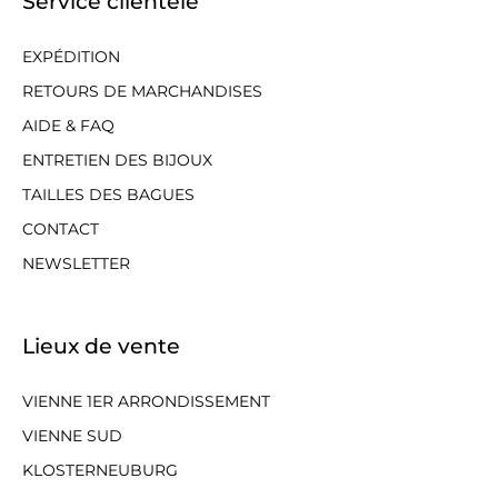
Service clientèle
EXPÉDITION
RETOURS DE MARCHANDISES
AIDE & FAQ
ENTRETIEN DES BIJOUX
TAILLES DES BAGUES
CONTACT
NEWSLETTER
Lieux de vente
VIENNE 1ER ARRONDISSEMENT
VIENNE SUD
KLOSTERNEUBURG