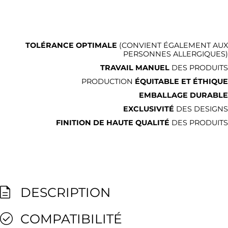
TOLÉRANCE OPTIMALE
(CONVIENT ÉGALEMENT AUX
PERSONNES ALLERGIQUES)
TRAVAIL MANUEL
DES PRODUITS
PRODUCTION
ÉQUITABLE ET ÉTHIQUE
EMBALLAGE DURABLE
EXCLUSIVITÉ
DES DESIGNS
FINITION DE HAUTE QUALITÉ
DES PRODUITS
DESCRIPTION
COMPATIBILITÉ