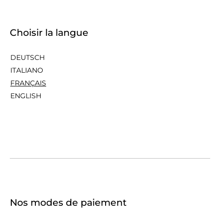
Choisir la langue
DEUTSCH
ITALIANO
FRANÇAIS
ENGLISH
Nos modes de paiement