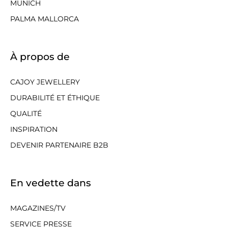
MUNICH
PALMA MALLORCA
À propos de
CAJOY JEWELLERY
DURABILITÉ ET ÉTHIQUE
QUALITÉ
INSPIRATION
DEVENIR PARTENAIRE B2B
En vedette dans
MAGAZINES/TV
SERVICE PRESSE