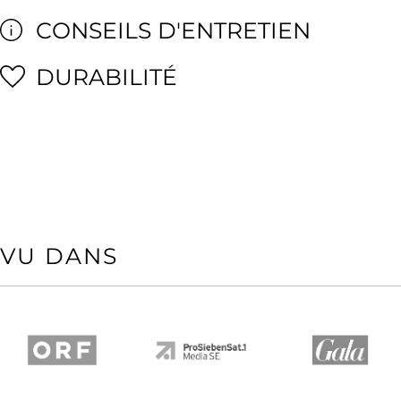
CONSEILS D'ENTRETIEN
DURABILITÉ
VU DANS