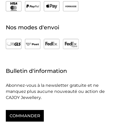
Nos modes d'envoi
Bulletin d'information
Abonnez-vous à la newsletter gratuite et ne
manquez plus aucune nouveauté ou action de
CAJOY Jewellery.
COMMANDER