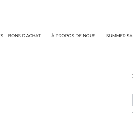
ES
BONS D'ACHAT
À PROPOS DE NOUS
SUMMER SAL