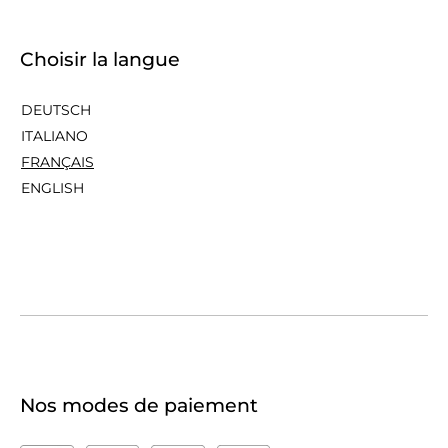
Choisir la langue
DEUTSCH
ITALIANO
FRANÇAIS
ENGLISH
Nos modes de paiement