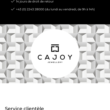
14 jours de droit de retour
+43 (0) 2243 28000 (du lundi au vendredi, de 9h à 14h)
Service clientèle