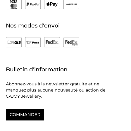
Nos modes d'envoi
Bulletin d'information
Abonnez-vous à la newsletter gratuite et ne
manquez plus aucune nouveauté ou action de
CAJOY Jewellery.
COMMANDER