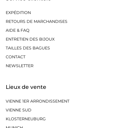
EXPÉDITION
RETOURS DE MARCHANDISES
AIDE & FAQ
ENTRETIEN DES BIJOUX
TAILLES DES BAGUES
CONTACT
NEWSLETTER
Lieux de vente
VIENNE 1ER ARRONDISSEMENT
VIENNE SUD
KLOSTERNEUBURG
MUNICH