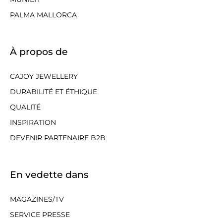
PALMA MALLORCA
À propos de
CAJOY JEWELLERY
DURABILITÉ ET ÉTHIQUE
QUALITÉ
INSPIRATION
DEVENIR PARTENAIRE B2B
En vedette dans
MAGAZINES/TV
SERVICE PRESSE