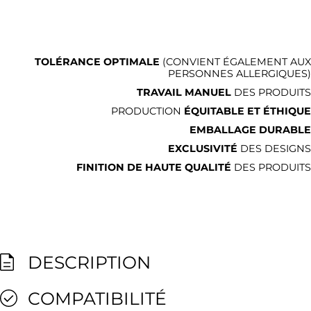
TOLÉRANCE OPTIMALE
(CONVIENT ÉGALEMENT AUX
PERSONNES ALLERGIQUES)
TRAVAIL MANUEL
DES PRODUITS
PRODUCTION
ÉQUITABLE ET ÉTHIQUE
EMBALLAGE DURABLE
EXCLUSIVITÉ
DES DESIGNS
FINITION DE HAUTE QUALITÉ
DES PRODUITS
DESCRIPTION
COMPATIBILITÉ