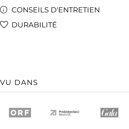
CONSEILS D'ENTRETIEN
DURABILITÉ
VU DANS