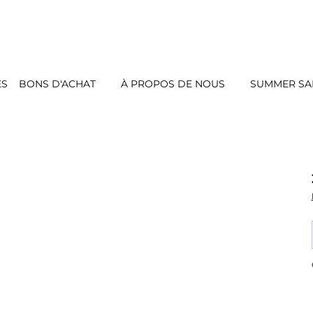
ES
BONS D'ACHAT
À PROPOS DE NOUS
SUMMER SAL