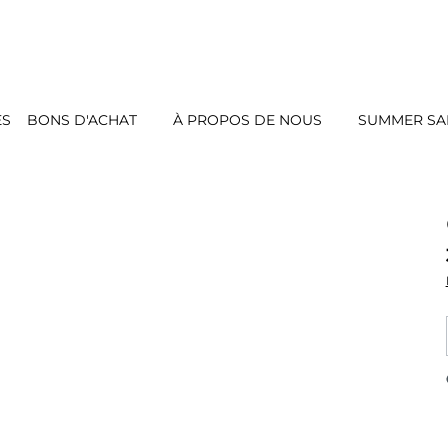
ES
BONS D'ACHAT
À PROPOS DE NOUS
SUMMER SAL