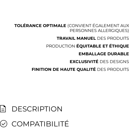
TOLÉRANCE OPTIMALE
(CONVIENT ÉGALEMENT AUX
PERSONNES ALLERGIQUES)
TRAVAIL MANUEL
DES PRODUITS
PRODUCTION
ÉQUITABLE ET ÉTHIQUE
EMBALLAGE DURABLE
EXCLUSIVITÉ
DES DESIGNS
FINITION DE HAUTE QUALITÉ
DES PRODUITS
DESCRIPTION
COMPATIBILITÉ