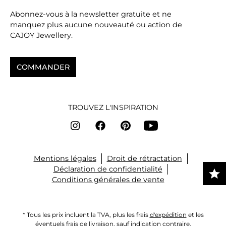
Abonnez-vous à la newsletter gratuite et ne
manquez plus aucune nouveauté ou action de
CAJOY Jewellery.
COMMANDER
TROUVEZ L'INSPIRATION
Mentions légales
Droit de rétractation
Déclaration de confidentialité
Conditions générales de vente
* Tous les prix incluent la TVA, plus les frais
d'expédition
et les
éventuels frais de livraison, sauf indication contraire.