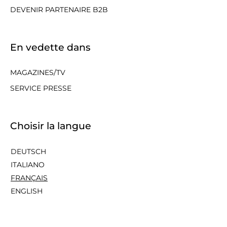
DEVENIR PARTENAIRE B2B
En vedette dans
MAGAZINES/TV
SERVICE PRESSE
Choisir la langue
DEUTSCH
ITALIANO
FRANÇAIS
ENGLISH