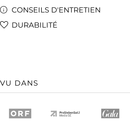
CONSEILS D'ENTRETIEN
DURABILITÉ
VU DANS