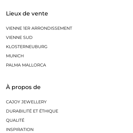
Lieux de vente
VIENNE 1ER ARRONDISSEMENT
VIENNE SUD
KLOSTERNEUBURG
MUNICH
PALMA MALLORCA
À propos de
CAJOY JEWELLERY
DURABILITÉ ET ÉTHIQUE
QUALITÉ
INSPIRATION