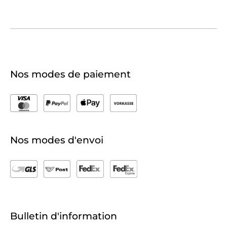
Nos modes de paiement
Nos modes d'envoi
Bulletin d'information