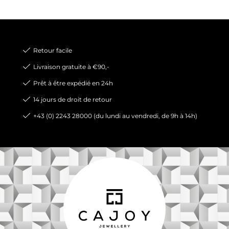
Retour facile
Livraison gratuite à €90,-
Prêt à être expédié en 24h
14 jours de droit de retour
+43 (0) 2243 28000 (du lundi au vendredi, de 9h à 14h)