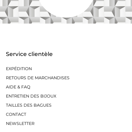
Service clientèle
EXPÉDITION
RETOURS DE MARCHANDISES
AIDE & FAQ
ENTRETIEN DES BIJOUX
TAILLES DES BAGUES
CONTACT
NEWSLETTER