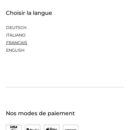
Choisir la langue
DEUTSCH
ITALIANO
FRANÇAIS
ENGLISH
Nos modes de paiement