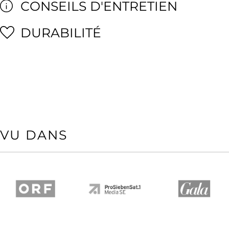
CONSEILS D'ENTRETIEN
DURABILITÉ
VU DANS