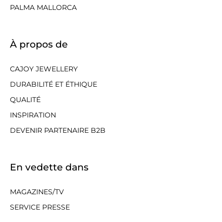
PALMA MALLORCA
À propos de
CAJOY JEWELLERY
DURABILITÉ ET ÉTHIQUE
QUALITÉ
INSPIRATION
DEVENIR PARTENAIRE B2B
En vedette dans
MAGAZINES/TV
SERVICE PRESSE