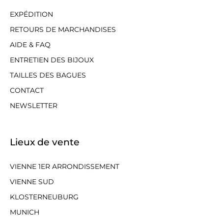
EXPÉDITION
RETOURS DE MARCHANDISES
AIDE & FAQ
ENTRETIEN DES BIJOUX
TAILLES DES BAGUES
CONTACT
NEWSLETTER
Lieux de vente
VIENNE 1ER ARRONDISSEMENT
VIENNE SUD
KLOSTERNEUBURG
MUNICH