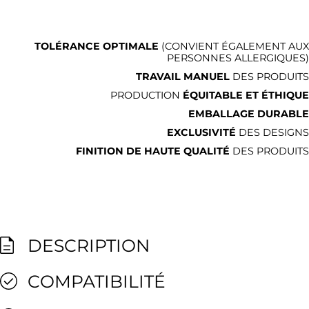
TOLÉRANCE OPTIMALE
(CONVIENT ÉGALEMENT AUX
PERSONNES ALLERGIQUES)
TRAVAIL MANUEL
DES PRODUITS
PRODUCTION
ÉQUITABLE ET ÉTHIQUE
EMBALLAGE DURABLE
EXCLUSIVITÉ
DES DESIGNS
FINITION DE HAUTE QUALITÉ
DES PRODUITS
DESCRIPTION
COMPATIBILITÉ