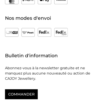
Nos modes d'envoi
Bulletin d'information
Abonnez-vous à la newsletter gratuite et ne
manquez plus aucune nouveauté ou action de
CAJOY Jewellery.
COMMANDER