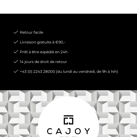
Retour facile
Livraison gratuite à €90,-
Prêt à être expédié en 24h
14 jours de droit de retour
+43 (0) 2243 28000 (du lundi au vendredi, de 9h à 14h)