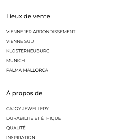
Lieux de vente
VIENNE 1ER ARRONDISSEMENT
VIENNE SUD
KLOSTERNEUBURG
MUNICH
PALMA MALLORCA
À propos de
CAJOY JEWELLERY
DURABILITÉ ET ÉTHIQUE
QUALITÉ
INSPIRATION