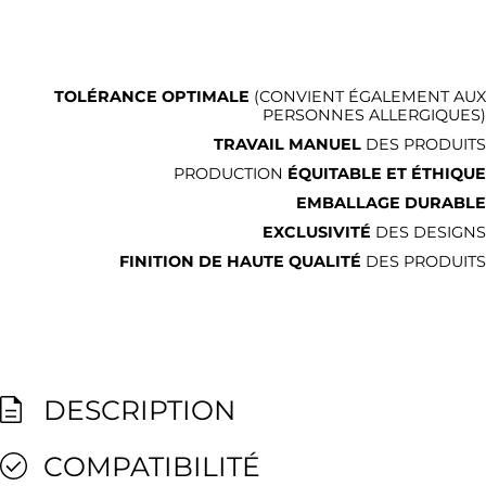
TOLÉRANCE OPTIMALE
(CONVIENT ÉGALEMENT AUX
PERSONNES ALLERGIQUES)
TRAVAIL MANUEL
DES PRODUITS
PRODUCTION
ÉQUITABLE ET ÉTHIQUE
EMBALLAGE DURABLE
EXCLUSIVITÉ
DES DESIGNS
FINITION DE HAUTE QUALITÉ
DES PRODUITS
DESCRIPTION
COMPATIBILITÉ