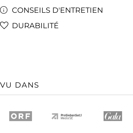
CONSEILS D'ENTRETIEN
DURABILITÉ
VU DANS