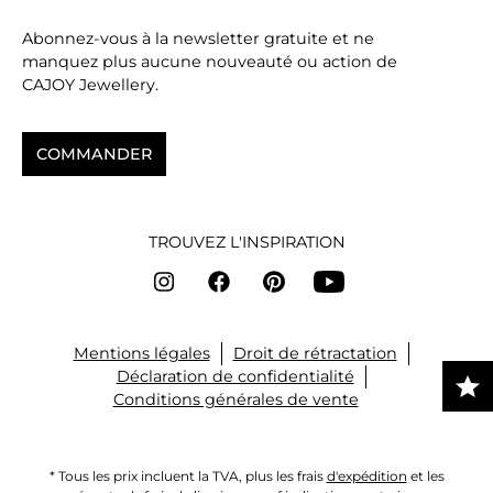
Abonnez-vous à la newsletter gratuite et ne
manquez plus aucune nouveauté ou action de
CAJOY Jewellery.
COMMANDER
TROUVEZ L'INSPIRATION
Mentions légales
Droit de rétractation
Déclaration de confidentialité
Conditions générales de vente
* Tous les prix incluent la TVA, plus les frais
d'expédition
et les