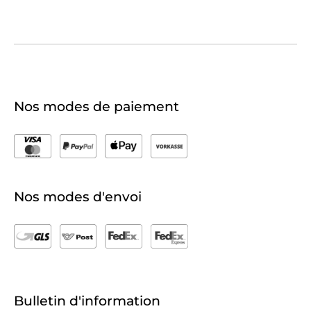
Nos modes de paiement
Nos modes d'envoi
Bulletin d'information