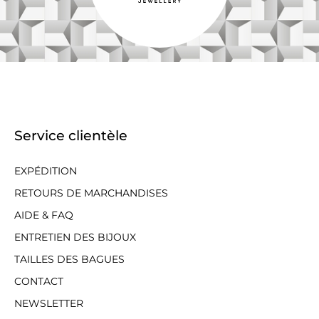
Service clientèle
EXPÉDITION
RETOURS DE MARCHANDISES
AIDE & FAQ
ENTRETIEN DES BIJOUX
TAILLES DES BAGUES
CONTACT
NEWSLETTER