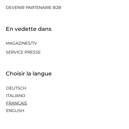
DEVENIR PARTENAIRE B2B
En vedette dans
MAGAZINES/TV
SERVICE PRESSE
Choisir la langue
DEUTSCH
ITALIANO
FRANÇAIS
ENGLISH