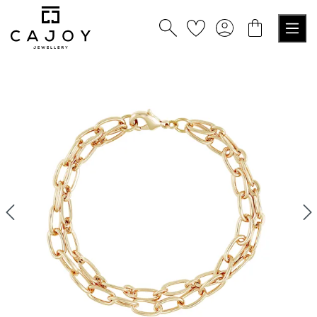
tenu principal