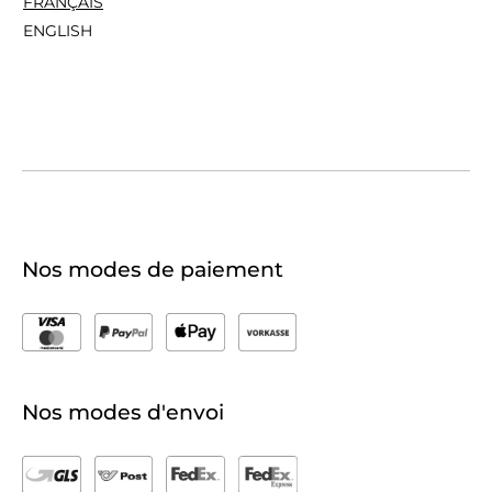
FRANÇAIS
ENGLISH
Nos modes de paiement
Nos modes d'envoi