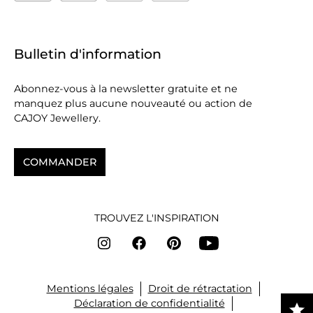
Bulletin d'information
Abonnez-vous à la newsletter gratuite et ne
manquez plus aucune nouveauté ou action de
CAJOY Jewellery.
COMMANDER
TROUVEZ L'INSPIRATION
Mentions légales
Droit de rétractation
Déclaration de confidentialité