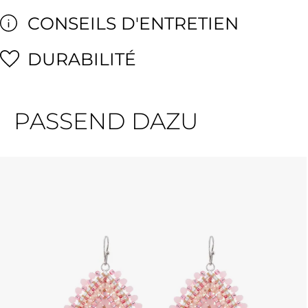
CONSEILS D'ENTRETIEN
DURABILITÉ
PASSEND DAZU
Ignorer la galerie de produits