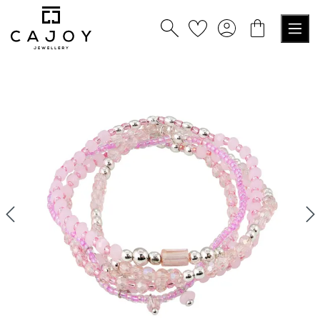
tenu principal