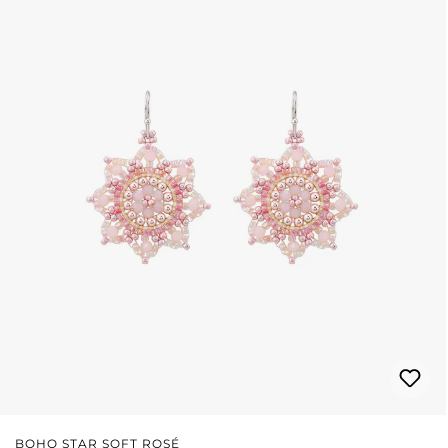
BOHO STAR SOFT ROSÉ