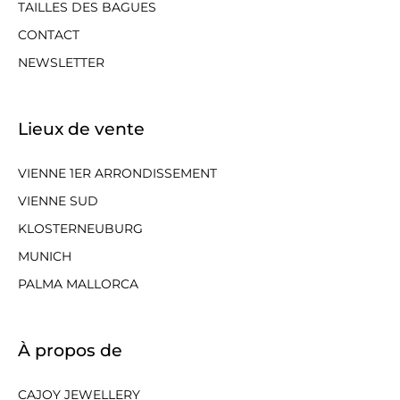
TAILLES DES BAGUES
CONTACT
NEWSLETTER
Lieux de vente
VIENNE 1ER ARRONDISSEMENT
VIENNE SUD
KLOSTERNEUBURG
MUNICH
PALMA MALLORCA
À propos de
CAJOY JEWELLERY