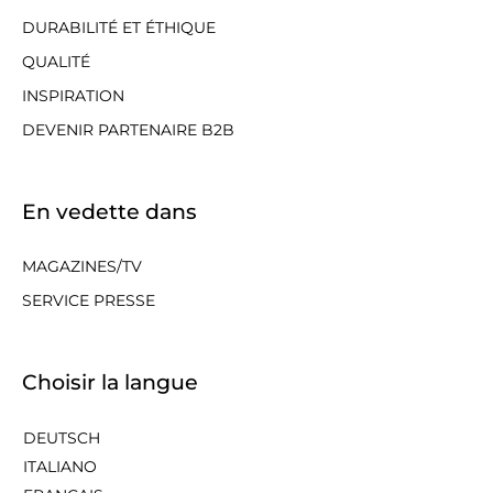
DURABILITÉ ET ÉTHIQUE
QUALITÉ
INSPIRATION
DEVENIR PARTENAIRE B2B
En vedette dans
MAGAZINES/TV
SERVICE PRESSE
Choisir la langue
DEUTSCH
ITALIANO