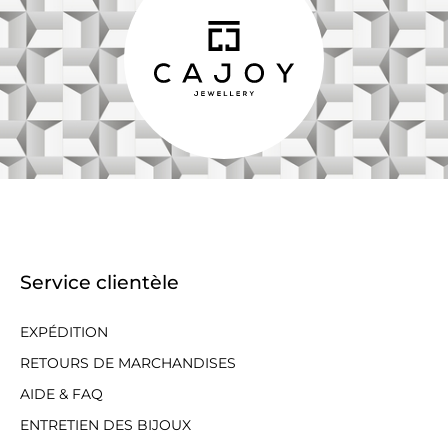
Service clientèle
EXPÉDITION
RETOURS DE MARCHANDISES
AIDE & FAQ
ENTRETIEN DES BIJOUX