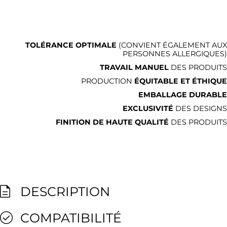
TOLÉRANCE OPTIMALE
(CONVIENT ÉGALEMENT AUX
PERSONNES ALLERGIQUES)
TRAVAIL MANUEL
DES PRODUITS
PRODUCTION
ÉQUITABLE ET ÉTHIQUE
EMBALLAGE DURABLE
EXCLUSIVITÉ
DES DESIGNS
FINITION DE HAUTE QUALITÉ
DES PRODUITS
DESCRIPTION
COMPATIBILITÉ