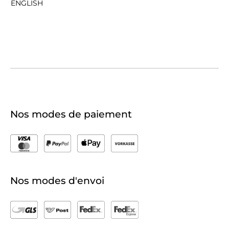
ENGLISH
Nos modes de paiement
Nos modes d'envoi