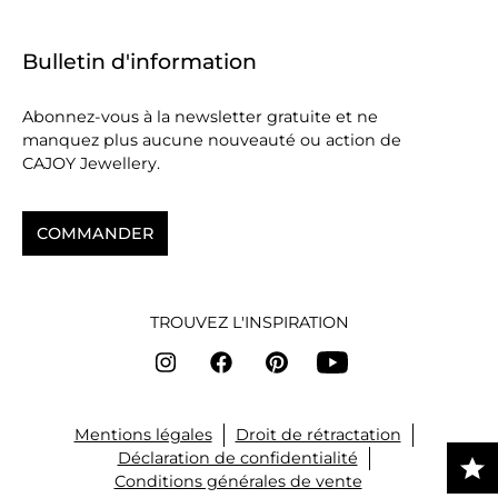
Bulletin d'information
Abonnez-vous à la newsletter gratuite et ne
manquez plus aucune nouveauté ou action de
CAJOY Jewellery.
COMMANDER
TROUVEZ L'INSPIRATION
Mentions légales
Droit de rétractation
Déclaration de confidentialité
Conditions générales de vente