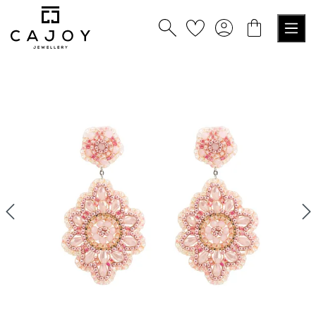
tenu principal