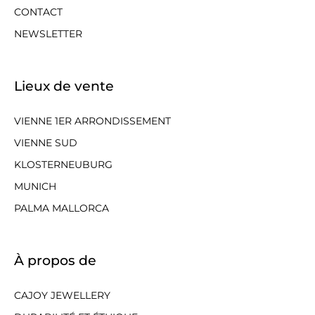
CONTACT
NEWSLETTER
Lieux de vente
VIENNE 1ER ARRONDISSEMENT
VIENNE SUD
KLOSTERNEUBURG
MUNICH
PALMA MALLORCA
À propos de
CAJOY JEWELLERY