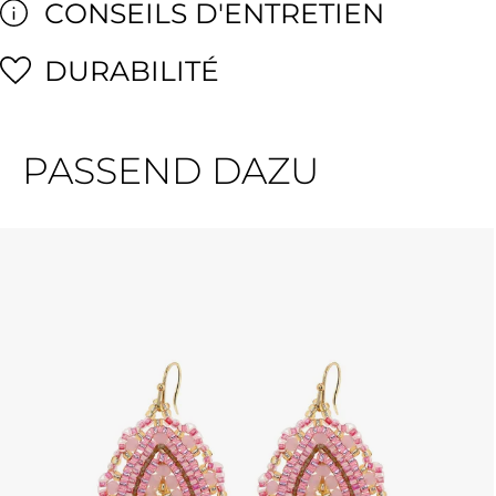
CONSEILS D'ENTRETIEN
DURABILITÉ
PASSEND DAZU
Ignorer la galerie de produits