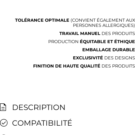
TOLÉRANCE OPTIMALE
(CONVIENT ÉGALEMENT AUX
PERSONNES ALLERGIQUES)
TRAVAIL MANUEL
DES PRODUITS
PRODUCTION
ÉQUITABLE ET ÉTHIQUE
EMBALLAGE DURABLE
EXCLUSIVITÉ
DES DESIGNS
FINITION DE HAUTE QUALITÉ
DES PRODUITS
DESCRIPTION
COMPATIBILITÉ