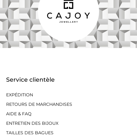
Service clientèle
EXPÉDITION
RETOURS DE MARCHANDISES
AIDE & FAQ
ENTRETIEN DES BIJOUX
TAILLES DES BAGUES