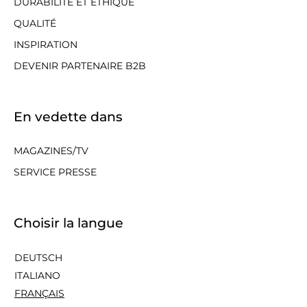
DURABILITÉ ET ÉTHIQUE
QUALITÉ
INSPIRATION
DEVENIR PARTENAIRE B2B
En vedette dans
MAGAZINES/TV
SERVICE PRESSE
Choisir la langue
DEUTSCH
ITALIANO
FRANÇAIS