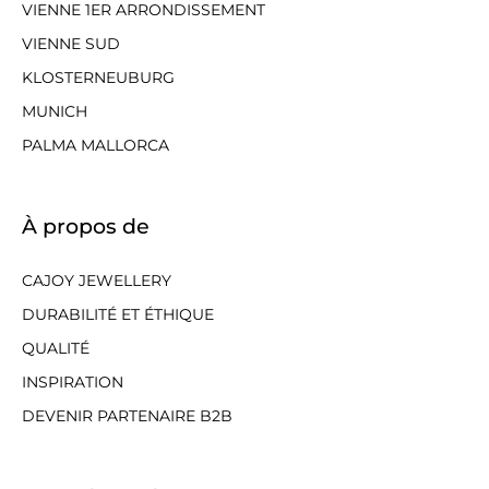
VIENNE 1ER ARRONDISSEMENT
VIENNE SUD
KLOSTERNEUBURG
MUNICH
PALMA MALLORCA
À propos de
CAJOY JEWELLERY
DURABILITÉ ET ÉTHIQUE
QUALITÉ
INSPIRATION
DEVENIR PARTENAIRE B2B