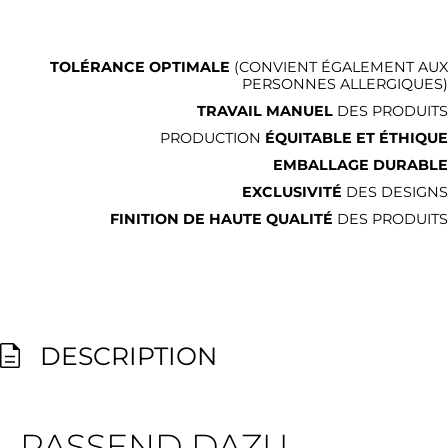
TOLÉRANCE OPTIMALE
(CONVIENT ÉGALEMENT AUX
PERSONNES ALLERGIQUES)
TRAVAIL MANUEL
DES PRODUITS
PRODUCTION
ÉQUITABLE ET ÉTHIQUE
EMBALLAGE DURABLE
EXCLUSIVITÉ
DES DESIGNS
FINITION DE HAUTE QUALITÉ
DES PRODUITS
DESCRIPTION
PASSEND DAZU