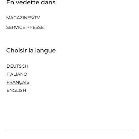
En vedette dans
MAGAZINES/TV
SERVICE PRESSE
Choisir la langue
DEUTSCH
ITALIANO
FRANÇAIS
ENGLISH