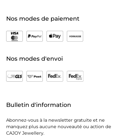
Nos modes de paiement
Nos modes d'envoi
Bulletin d'information
Abonnez-vous à la newsletter gratuite et ne
manquez plus aucune nouveauté ou action de
CAJOY Jewellery.