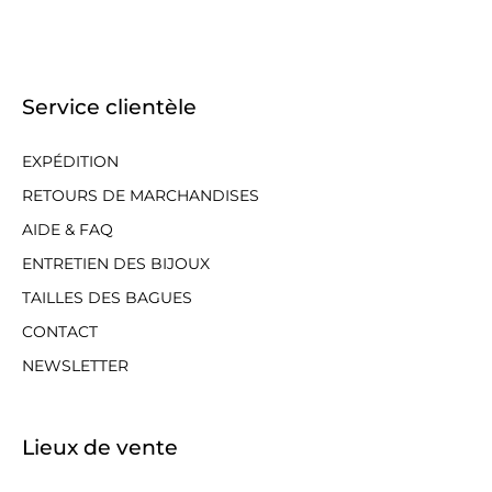
Service clientèle
EXPÉDITION
RETOURS DE MARCHANDISES
AIDE & FAQ
ENTRETIEN DES BIJOUX
TAILLES DES BAGUES
CONTACT
NEWSLETTER
Lieux de vente