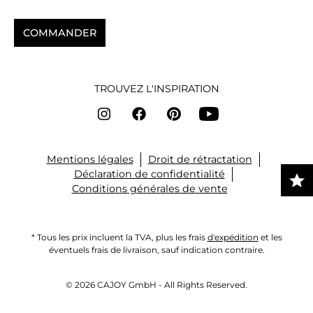
COMMANDER
TROUVEZ L'INSPIRATION
Mentions légales
Droit de rétractation
Déclaration de confidentialité
Conditions générales de vente
* Tous les prix incluent la TVA, plus les frais
d'expédition
et les
éventuels frais de livraison, sauf indication contraire.
© 2026 CAJOY GmbH - All Rights Reserved.