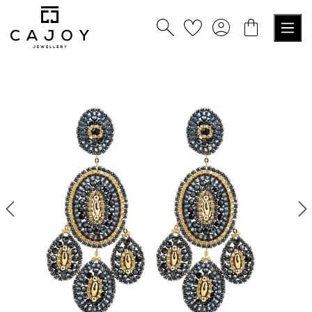
tenu principal