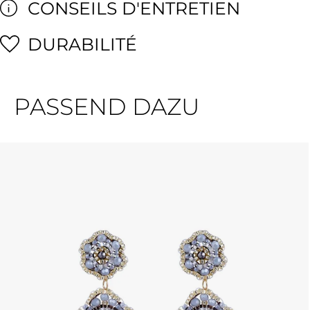
CONSEILS D'ENTRETIEN
DURABILITÉ
PASSEND DAZU
Ignorer la galerie de produits