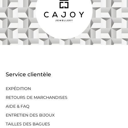
Service clientèle
EXPÉDITION
RETOURS DE MARCHANDISES
AIDE & FAQ
ENTRETIEN DES BIJOUX
TAILLES DES BAGUES