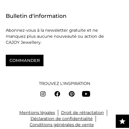
Bulletin d'information
Abonnez-vous à la newsletter gratuite et ne
manquez plus aucune nouveauté ou action de
CAJOY Jewellery.
COMMANDER
TROUVEZ L'INSPIRATION
Mentions légales
Droit de rétractation
Déclaration de confidentialité
Conditions générales de vente