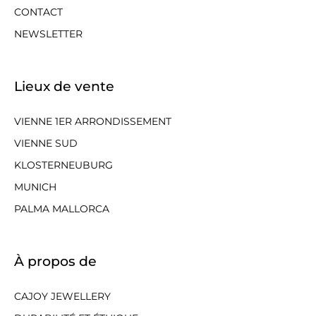
CONTACT
NEWSLETTER
Lieux de vente
VIENNE 1ER ARRONDISSEMENT
VIENNE SUD
KLOSTERNEUBURG
MUNICH
PALMA MALLORCA
À propos de
CAJOY JEWELLERY