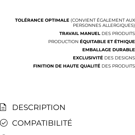
TOLÉRANCE OPTIMALE
(CONVIENT ÉGALEMENT AUX
PERSONNES ALLERGIQUES)
TRAVAIL MANUEL
DES PRODUITS
PRODUCTION
ÉQUITABLE ET ÉTHIQUE
EMBALLAGE DURABLE
EXCLUSIVITÉ
DES DESIGNS
FINITION DE HAUTE QUALITÉ
DES PRODUITS
DESCRIPTION
COMPATIBILITÉ