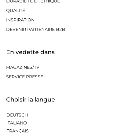
DURABILITÉ ET ÉTHIQUE
QUALITÉ
INSPIRATION
DEVENIR PARTENAIRE B2B
En vedette dans
MAGAZINES/TV
SERVICE PRESSE
Choisir la langue
DEUTSCH
ITALIANO
FRANÇAIS