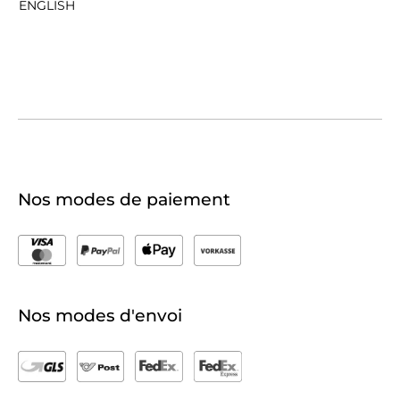
ENGLISH
Nos modes de paiement
Nos modes d'envoi