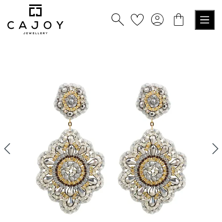
tenu principal