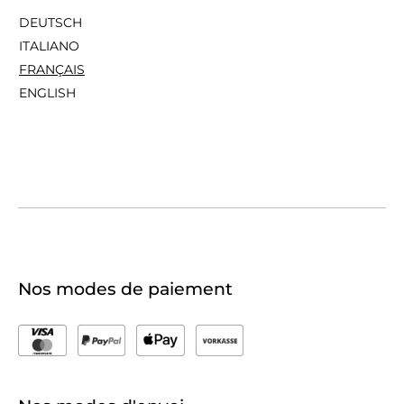
DEUTSCH
ITALIANO
FRANÇAIS
ENGLISH
Nos modes de paiement