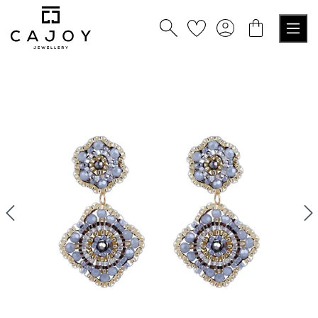
tenu principal