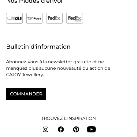
Nos modes d'envoi
Bulletin d'information
Abonnez-vous à la newsletter gratuite et ne
manquez plus aucune nouveauté ou action de
CAJOY Jewellery.
COMMANDER
TROUVEZ L'INSPIRATION