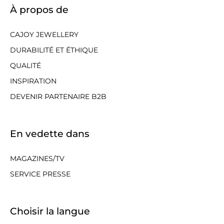
À propos de
CAJOY JEWELLERY
DURABILITÉ ET ÉTHIQUE
QUALITÉ
INSPIRATION
DEVENIR PARTENAIRE B2B
En vedette dans
MAGAZINES/TV
SERVICE PRESSE
Choisir la langue