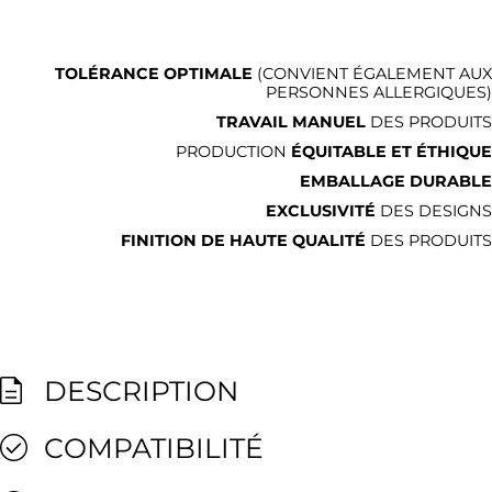
TOLÉRANCE OPTIMALE
(CONVIENT ÉGALEMENT AUX
PERSONNES ALLERGIQUES)
TRAVAIL MANUEL
DES PRODUITS
PRODUCTION
ÉQUITABLE ET ÉTHIQUE
EMBALLAGE DURABLE
EXCLUSIVITÉ
DES DESIGNS
FINITION DE HAUTE QUALITÉ
DES PRODUITS
DESCRIPTION
COMPATIBILITÉ