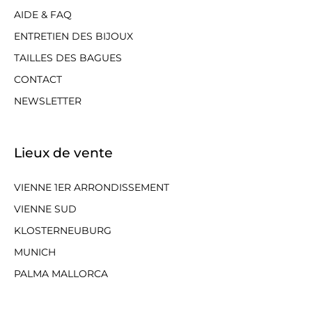
AIDE & FAQ
ENTRETIEN DES BIJOUX
TAILLES DES BAGUES
CONTACT
NEWSLETTER
Lieux de vente
VIENNE 1ER ARRONDISSEMENT
VIENNE SUD
KLOSTERNEUBURG
MUNICH
PALMA MALLORCA