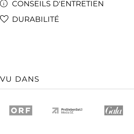
CONSEILS D'ENTRETIEN
DURABILITÉ
VU DANS