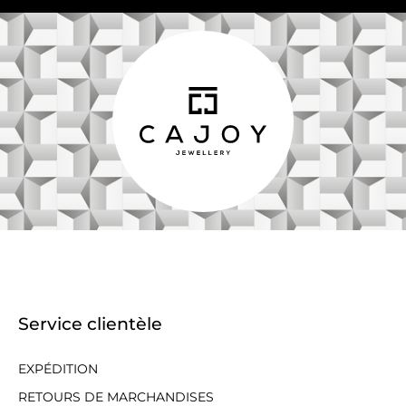
Service clientèle
EXPÉDITION
RETOURS DE MARCHANDISES