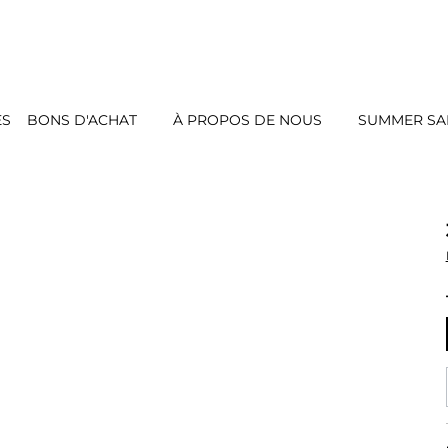
ES
BONS D'ACHAT
À PROPOS DE NOUS
SUMMER SAL