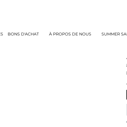
ES
BONS D'ACHAT
À PROPOS DE NOUS
SUMMER SAL