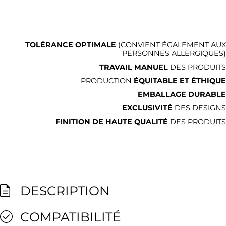
TOLÉRANCE OPTIMALE
(CONVIENT ÉGALEMENT AUX
PERSONNES ALLERGIQUES)
TRAVAIL MANUEL
DES PRODUITS
PRODUCTION
ÉQUITABLE ET ÉTHIQUE
EMBALLAGE DURABLE
EXCLUSIVITÉ
DES DESIGNS
FINITION DE HAUTE QUALITÉ
DES PRODUITS
DESCRIPTION
COMPATIBILITÉ