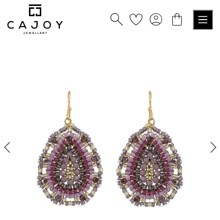
tenu principal