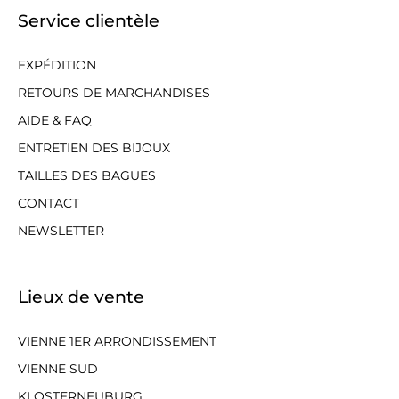
Service clientèle
EXPÉDITION
RETOURS DE MARCHANDISES
AIDE & FAQ
ENTRETIEN DES BIJOUX
TAILLES DES BAGUES
CONTACT
NEWSLETTER
Lieux de vente
VIENNE 1ER ARRONDISSEMENT
VIENNE SUD
KLOSTERNEUBURG