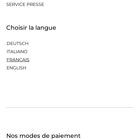
SERVICE PRESSE
Choisir la langue
DEUTSCH
ITALIANO
FRANÇAIS
ENGLISH
Nos modes de paiement