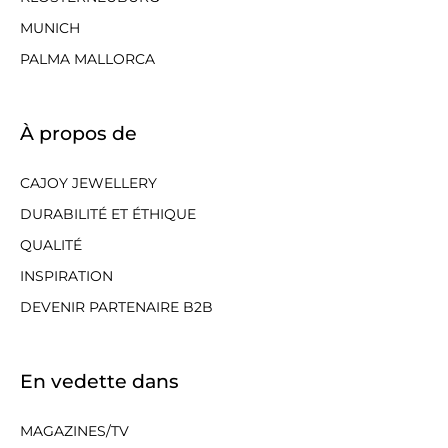
MUNICH
PALMA MALLORCA
À propos de
CAJOY JEWELLERY
DURABILITÉ ET ÉTHIQUE
QUALITÉ
INSPIRATION
DEVENIR PARTENAIRE B2B
En vedette dans
MAGAZINES/TV