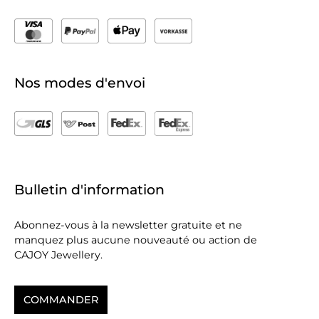
Nos modes d'envoi
Bulletin d'information
Abonnez-vous à la newsletter gratuite et ne
manquez plus aucune nouveauté ou action de
CAJOY Jewellery.
COMMANDER