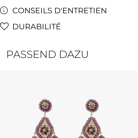
CONSEILS D'ENTRETIEN
DURABILITÉ
PASSEND DAZU
Ignorer la galerie de produits