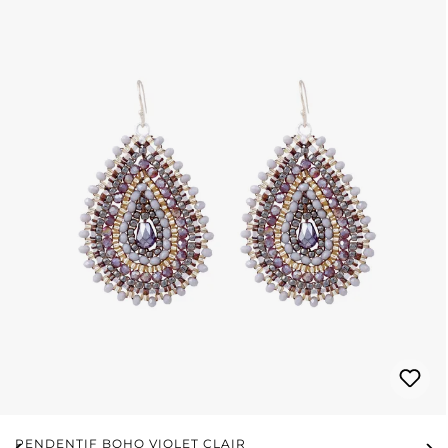
PENDENTIF BOHO VIOLET CLAIR