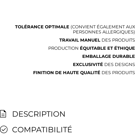
TOLÉRANCE OPTIMALE
(CONVIENT ÉGALEMENT AUX
PERSONNES ALLERGIQUES)
TRAVAIL MANUEL
DES PRODUITS
PRODUCTION
ÉQUITABLE ET ÉTHIQUE
EMBALLAGE DURABLE
EXCLUSIVITÉ
DES DESIGNS
FINITION DE HAUTE QUALITÉ
DES PRODUITS
DESCRIPTION
COMPATIBILITÉ