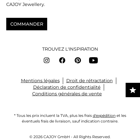
CAJOY Jewellery.
COMMANDER
TROUVEZ L'INSPIRATION
Mentions légales
Droit de rétractation
Déclaration de confidentialité
Conditions générales de vente
* Tous les prix incluent la TVA, plus les frais
d'expédition
et les
éventuels frais de livraison, sauf indication contraire.
© 2026 CAJOY GmbH - All Rights Reserved.