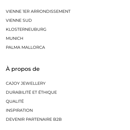
VIENNE 1ER ARRONDISSEMENT
VIENNE SUD
KLOSTERNEUBURG
MUNICH
PALMA MALLORCA
À propos de
CAJOY JEWELLERY
DURABILITÉ ET ÉTHIQUE
QUALITÉ
INSPIRATION
DEVENIR PARTENAIRE B2B