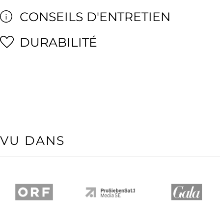
CONSEILS D'ENTRETIEN
DURABILITÉ
VU DANS