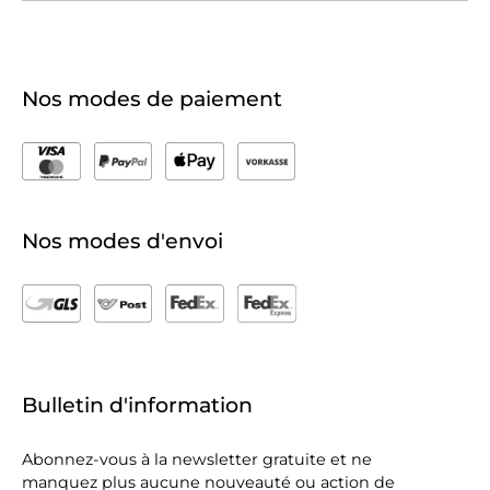
Nos modes de paiement
Nos modes d'envoi
Bulletin d'information
Abonnez-vous à la newsletter gratuite et ne
manquez plus aucune nouveauté ou action de