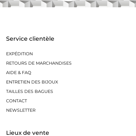
Service clientèle
EXPÉDITION
RETOURS DE MARCHANDISES
AIDE & FAQ
ENTRETIEN DES BIJOUX
TAILLES DES BAGUES
CONTACT
NEWSLETTER
Lieux de vente