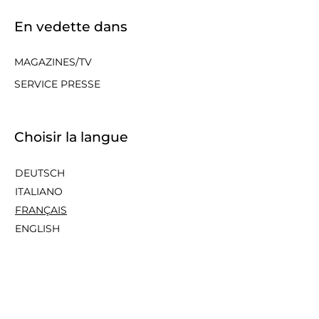
En vedette dans
MAGAZINES/TV
SERVICE PRESSE
Choisir la langue
DEUTSCH
ITALIANO
FRANÇAIS
ENGLISH