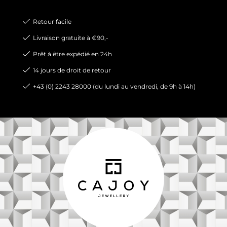
Retour facile
Livraison gratuite à €90,-
Prêt à être expédié en 24h
14 jours de droit de retour
+43 (0) 2243 28000 (du lundi au vendredi, de 9h à 14h)