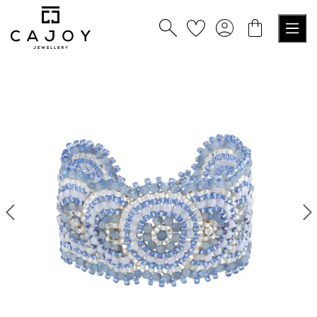
tenu principal