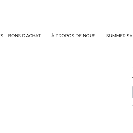
ES
BONS D'ACHAT
À PROPOS DE NOUS
SUMMER SAL