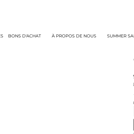
ES
BONS D'ACHAT
À PROPOS DE NOUS
SUMMER SAL