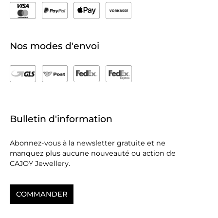
Nos modes d'envoi
Bulletin d'information
Abonnez-vous à la newsletter gratuite et ne
manquez plus aucune nouveauté ou action de
CAJOY Jewellery.
COMMANDER