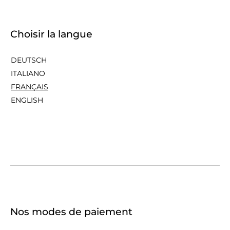
Choisir la langue
DEUTSCH
ITALIANO
FRANÇAIS
ENGLISH
Nos modes de paiement