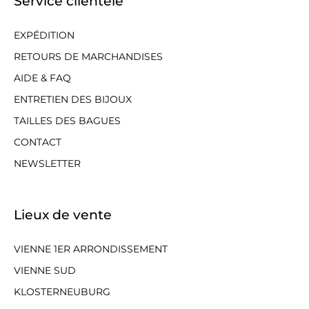
Service clientèle
EXPÉDITION
RETOURS DE MARCHANDISES
AIDE & FAQ
ENTRETIEN DES BIJOUX
TAILLES DES BAGUES
CONTACT
NEWSLETTER
Lieux de vente
VIENNE 1ER ARRONDISSEMENT
VIENNE SUD
KLOSTERNEUBURG