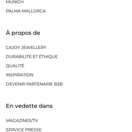
MUNICH
PALMA MALLORCA
À propos de
CAJOY JEWELLERY
DURABILITÉ ET ÉTHIQUE
QUALITÉ
INSPIRATION
DEVENIR PARTENAIRE B2B
En vedette dans
MAGAZINES/TV
SERVICE PRESSE