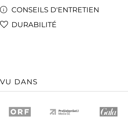
CONSEILS D'ENTRETIEN
DURABILITÉ
VU DANS