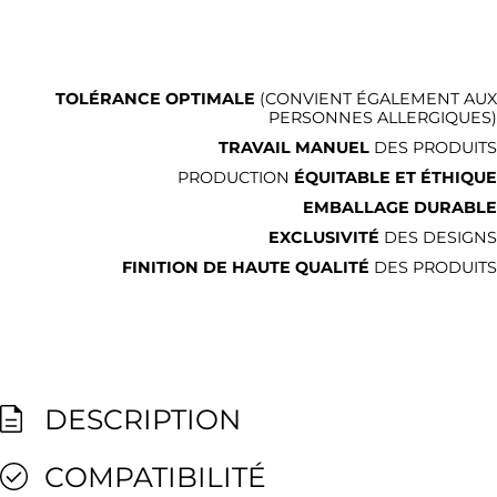
TOLÉRANCE OPTIMALE
(CONVIENT ÉGALEMENT AUX
PERSONNES ALLERGIQUES)
TRAVAIL MANUEL
DES PRODUITS
PRODUCTION
ÉQUITABLE ET ÉTHIQUE
EMBALLAGE DURABLE
EXCLUSIVITÉ
DES DESIGNS
FINITION DE HAUTE QUALITÉ
DES PRODUITS
DESCRIPTION
COMPATIBILITÉ