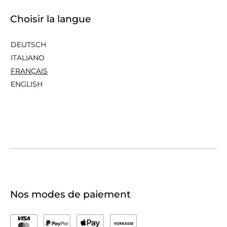
Choisir la langue
DEUTSCH
ITALIANO
FRANÇAIS
ENGLISH
Nos modes de paiement