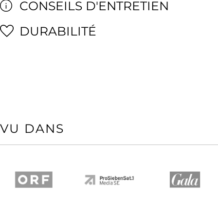
CONSEILS D'ENTRETIEN
DURABILITÉ
VU DANS