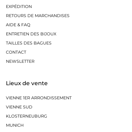
EXPÉDITION
RETOURS DE MARCHANDISES
AIDE & FAQ
ENTRETIEN DES BIJOUX
TAILLES DES BAGUES
CONTACT
NEWSLETTER
Lieux de vente
VIENNE 1ER ARRONDISSEMENT
VIENNE SUD
KLOSTERNEUBURG
MUNICH