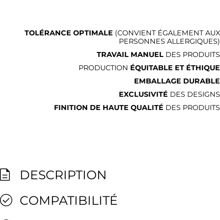
TOLÉRANCE OPTIMALE
(CONVIENT ÉGALEMENT AUX
PERSONNES ALLERGIQUES)
TRAVAIL MANUEL
DES PRODUITS
PRODUCTION
ÉQUITABLE ET ÉTHIQUE
EMBALLAGE DURABLE
EXCLUSIVITÉ
DES DESIGNS
FINITION DE HAUTE QUALITÉ
DES PRODUITS
DESCRIPTION
COMPATIBILITÉ