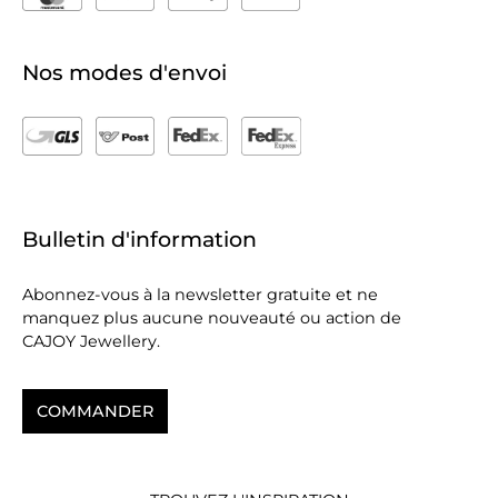
Nos modes d'envoi
Bulletin d'information
Abonnez-vous à la newsletter gratuite et ne
manquez plus aucune nouveauté ou action de
CAJOY Jewellery.
COMMANDER