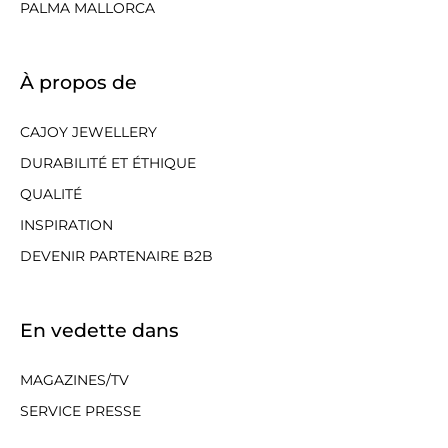
PALMA MALLORCA
À propos de
CAJOY JEWELLERY
DURABILITÉ ET ÉTHIQUE
QUALITÉ
INSPIRATION
DEVENIR PARTENAIRE B2B
En vedette dans
MAGAZINES/TV
SERVICE PRESSE