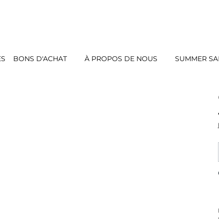
ES
BONS D'ACHAT
À PROPOS DE NOUS
SUMMER SAL