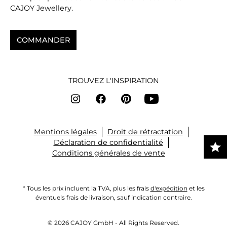
CAJOY Jewellery.
COMMANDER
TROUVEZ L'INSPIRATION
Mentions légales
Droit de rétractation
Déclaration de confidentialité
Conditions générales de vente
* Tous les prix incluent la TVA, plus les frais
d'expédition
et les
éventuels frais de livraison, sauf indication contraire.
© 2026 CAJOY GmbH - All Rights Reserved.