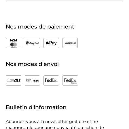
Nos modes de paiement
Nos modes d'envoi
Bulletin d'information
Abonnez-vous à la newsletter gratuite et ne
manquez plus aucune nouveauté ou action de