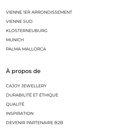
VIENNE 1ER ARRONDISSEMENT
VIENNE SUD
KLOSTERNEUBURG
MUNICH
PALMA MALLORCA
À propos de
CAJOY JEWELLERY
DURABILITÉ ET ÉTHIQUE
QUALITÉ
INSPIRATION
DEVENIR PARTENAIRE B2B