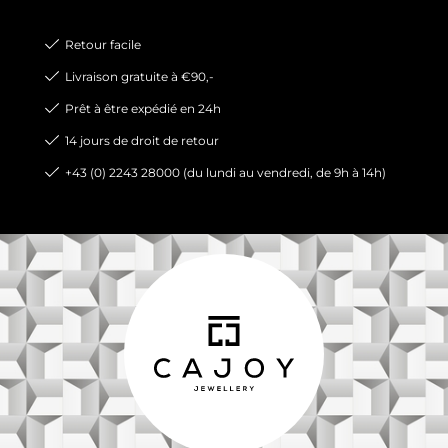
Retour facile
Livraison gratuite à €90,-
Prêt à être expédié en 24h
14 jours de droit de retour
+43 (0) 2243 28000 (du lundi au vendredi, de 9h à 14h)