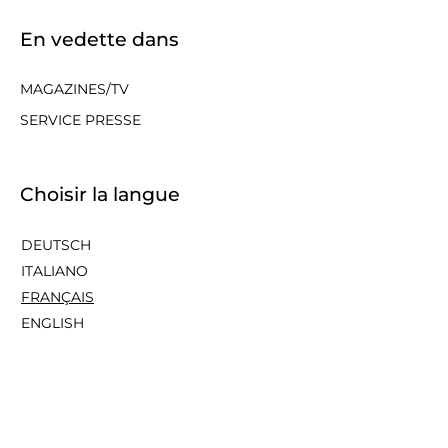
En vedette dans
MAGAZINES/TV
SERVICE PRESSE
Choisir la langue
DEUTSCH
ITALIANO
FRANÇAIS
ENGLISH