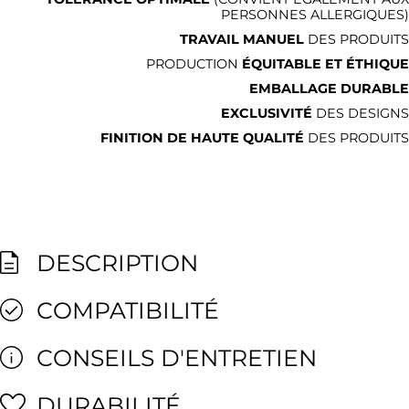
PERSONNES ALLERGIQUES)
TRAVAIL MANUEL
DES PRODUITS
PRODUCTION
ÉQUITABLE ET ÉTHIQUE
EMBALLAGE DURABLE
EXCLUSIVITÉ
DES DESIGNS
FINITION DE HAUTE QUALITÉ
DES PRODUITS
DESCRIPTION
COMPATIBILITÉ
CONSEILS D'ENTRETIEN
DURABILITÉ