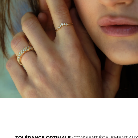
TOLÉRANCE OPTIMALE
(CONVIENT ÉGALEMENT AUX