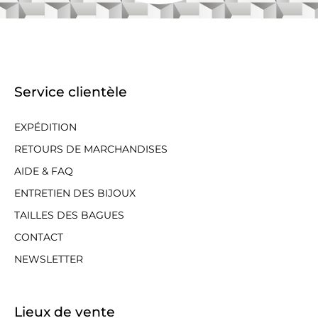
Service clientèle
EXPÉDITION
RETOURS DE MARCHANDISES
AIDE & FAQ
ENTRETIEN DES BIJOUX
TAILLES DES BAGUES
CONTACT
NEWSLETTER
Lieux de vente