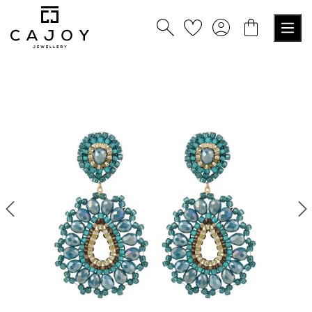
tenu principal