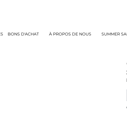
ES
BONS D'ACHAT
À PROPOS DE NOUS
SUMMER SAL