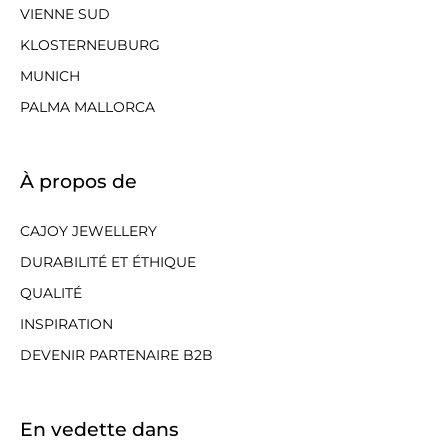
VIENNE SUD
KLOSTERNEUBURG
MUNICH
PALMA MALLORCA
À propos de
CAJOY JEWELLERY
DURABILITÉ ET ÉTHIQUE
QUALITÉ
INSPIRATION
DEVENIR PARTENAIRE B2B
En vedette dans