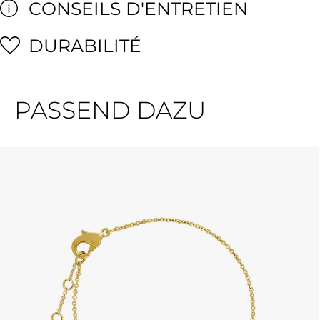
CONSEILS D'ENTRETIEN
DURABILITÉ
PASSEND DAZU
Ignorer la galerie de produits