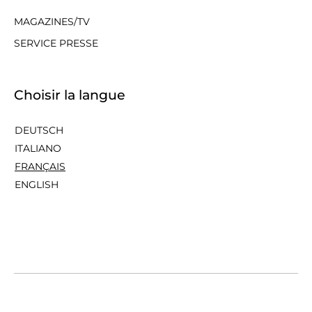
MAGAZINES/TV
SERVICE PRESSE
Choisir la langue
DEUTSCH
ITALIANO
FRANÇAIS
ENGLISH