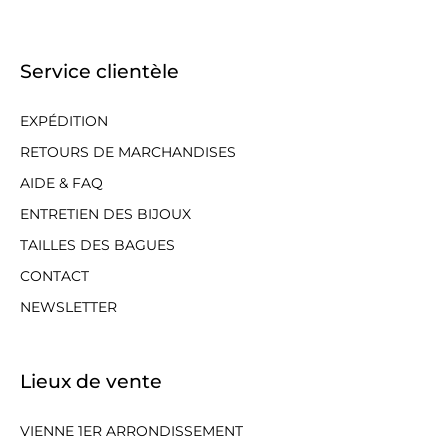
Service clientèle
EXPÉDITION
RETOURS DE MARCHANDISES
AIDE & FAQ
ENTRETIEN DES BIJOUX
TAILLES DES BAGUES
CONTACT
NEWSLETTER
Lieux de vente
VIENNE 1ER ARRONDISSEMENT