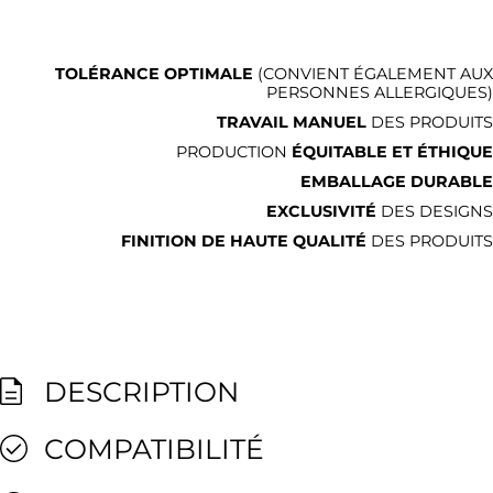
TOLÉRANCE OPTIMALE
(CONVIENT ÉGALEMENT AUX
PERSONNES ALLERGIQUES)
TRAVAIL MANUEL
DES PRODUITS
PRODUCTION
ÉQUITABLE ET ÉTHIQUE
EMBALLAGE DURABLE
EXCLUSIVITÉ
DES DESIGNS
FINITION DE HAUTE QUALITÉ
DES PRODUITS
DESCRIPTION
COMPATIBILITÉ