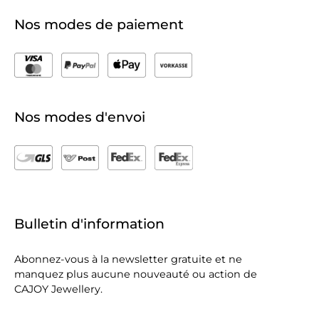
Nos modes de paiement
Nos modes d'envoi
Bulletin d'information
Abonnez-vous à la newsletter gratuite et ne
manquez plus aucune nouveauté ou action de
CAJOY Jewellery.