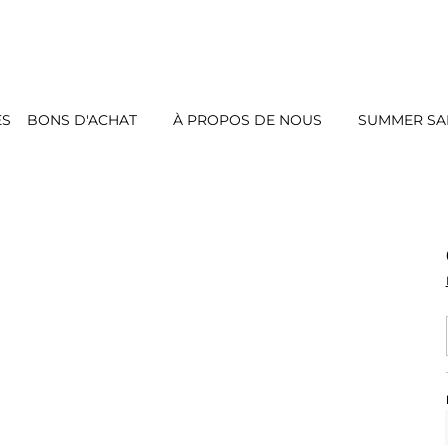
ES
BONS D'ACHAT
À PROPOS DE NOUS
SUMMER SAL