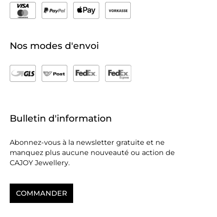
Nos modes d'envoi
Bulletin d'information
Abonnez-vous à la newsletter gratuite et ne
manquez plus aucune nouveauté ou action de
CAJOY Jewellery.
COMMANDER