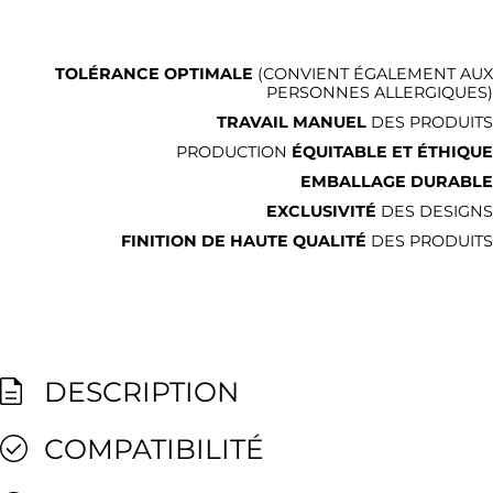
TOLÉRANCE OPTIMALE
(CONVIENT ÉGALEMENT AUX
PERSONNES ALLERGIQUES)
TRAVAIL MANUEL
DES PRODUITS
PRODUCTION
ÉQUITABLE ET ÉTHIQUE
EMBALLAGE DURABLE
EXCLUSIVITÉ
DES DESIGNS
FINITION DE HAUTE QUALITÉ
DES PRODUITS
DESCRIPTION
COMPATIBILITÉ