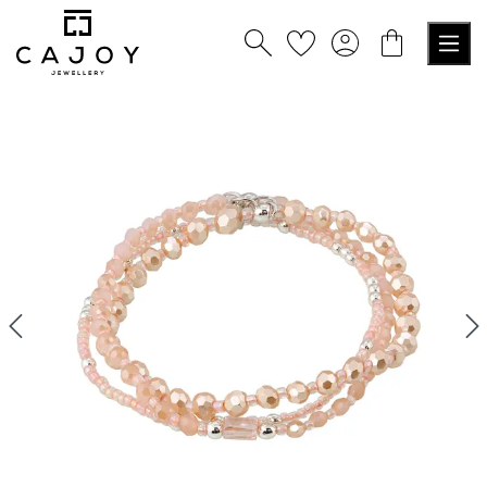
tenu principal