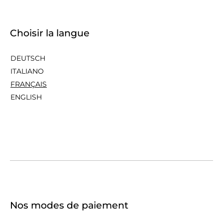
Choisir la langue
DEUTSCH
ITALIANO
FRANÇAIS
ENGLISH
Nos modes de paiement