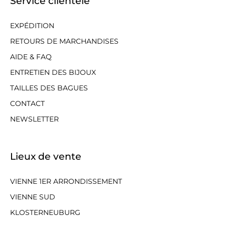
Service clientèle
EXPÉDITION
RETOURS DE MARCHANDISES
AIDE & FAQ
ENTRETIEN DES BIJOUX
TAILLES DES BAGUES
CONTACT
NEWSLETTER
Lieux de vente
VIENNE 1ER ARRONDISSEMENT
VIENNE SUD
KLOSTERNEUBURG