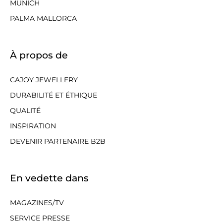
MUNICH
PALMA MALLORCA
À propos de
CAJOY JEWELLERY
DURABILITÉ ET ÉTHIQUE
QUALITÉ
INSPIRATION
DEVENIR PARTENAIRE B2B
En vedette dans
MAGAZINES/TV
SERVICE PRESSE