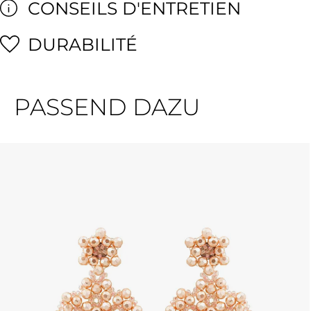
CONSEILS D'ENTRETIEN
DURABILITÉ
PASSEND DAZU
Ignorer la galerie de produits