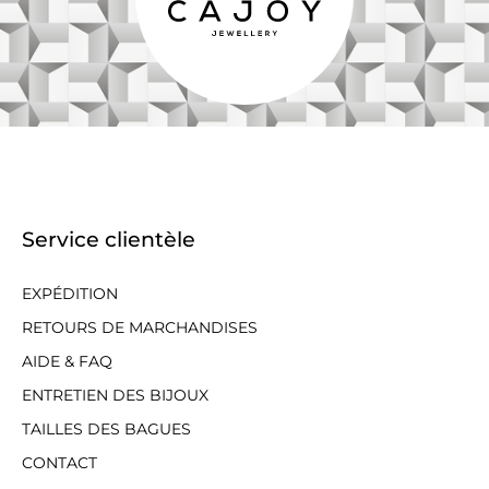
Service clientèle
EXPÉDITION
RETOURS DE MARCHANDISES
AIDE & FAQ
ENTRETIEN DES BIJOUX
TAILLES DES BAGUES
CONTACT