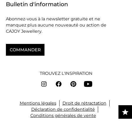
Bulletin d'information
Abonnez-vous à la newsletter gratuite et ne
manquez plus aucune nouveauté ou action de
CAJOY Jewellery.
COMMANDER
TROUVEZ L'INSPIRATION
Mentions légales
Droit de rétractation
Déclaration de confidentialité
Conditions générales de vente