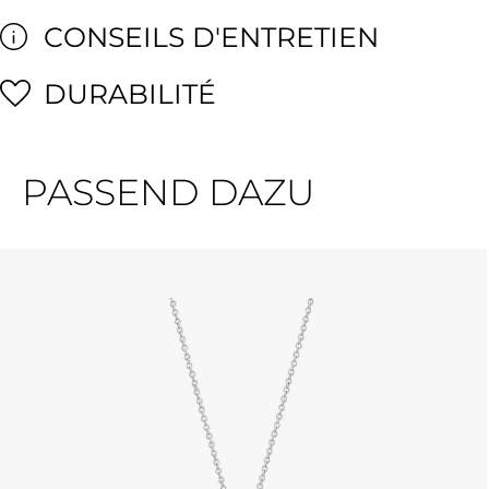
CONSEILS D'ENTRETIEN
DURABILITÉ
PASSEND DAZU
Ignorer la galerie de produits