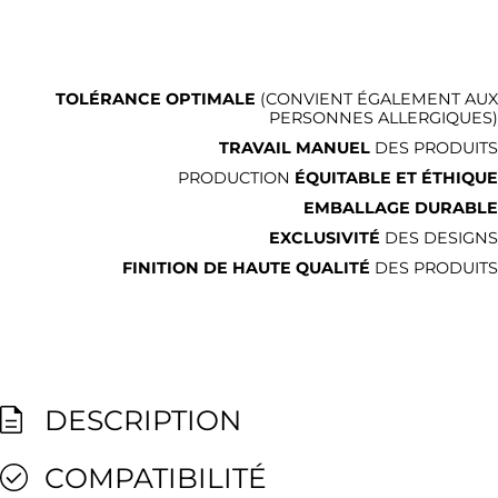
TOLÉRANCE OPTIMALE
(CONVIENT ÉGALEMENT AUX
PERSONNES ALLERGIQUES)
TRAVAIL MANUEL
DES PRODUITS
PRODUCTION
ÉQUITABLE ET ÉTHIQUE
EMBALLAGE DURABLE
EXCLUSIVITÉ
DES DESIGNS
FINITION DE HAUTE QUALITÉ
DES PRODUITS
DESCRIPTION
COMPATIBILITÉ