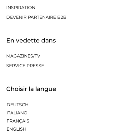
INSPIRATION
DEVENIR PARTENAIRE B2B
En vedette dans
MAGAZINES/TV
SERVICE PRESSE
Choisir la langue
DEUTSCH
ITALIANO
FRANÇAIS
ENGLISH