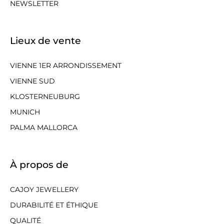
NEWSLETTER
Lieux de vente
VIENNE 1ER ARRONDISSEMENT
VIENNE SUD
KLOSTERNEUBURG
MUNICH
PALMA MALLORCA
À propos de
CAJOY JEWELLERY
DURABILITÉ ET ÉTHIQUE
QUALITÉ