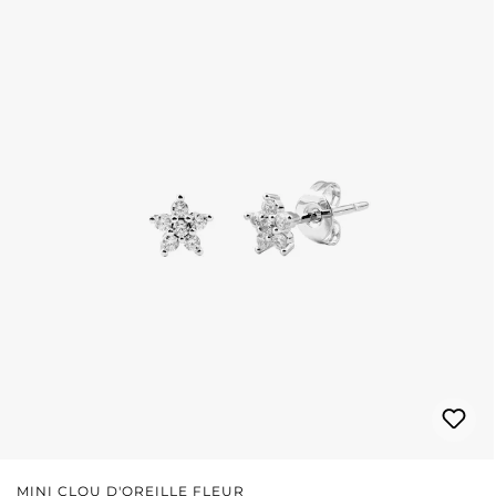
MINI CLOU D'OREILLE FLEUR