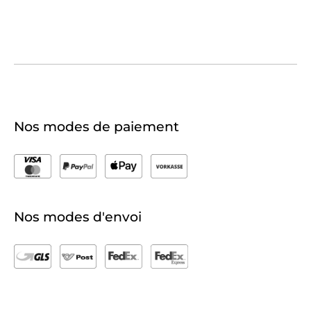
Nos modes de paiement
Nos modes d'envoi