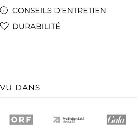
CONSEILS D'ENTRETIEN
DURABILITÉ
VU DANS