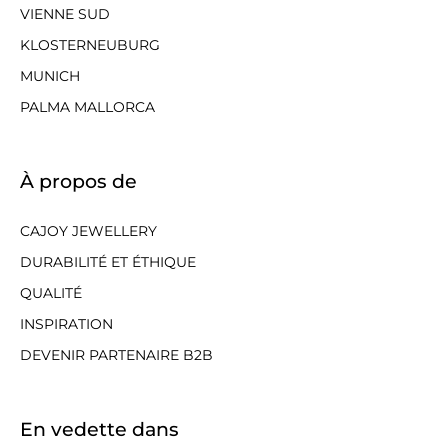
VIENNE SUD
KLOSTERNEUBURG
MUNICH
PALMA MALLORCA
À propos de
CAJOY JEWELLERY
DURABILITÉ ET ÉTHIQUE
QUALITÉ
INSPIRATION
DEVENIR PARTENAIRE B2B
En vedette dans