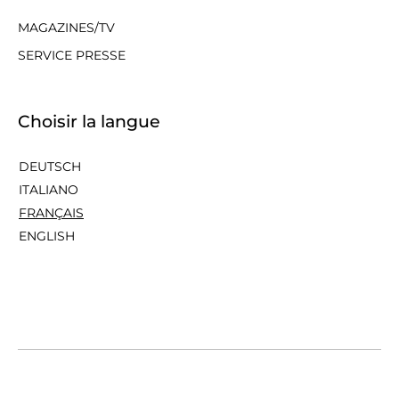
MAGAZINES/TV
SERVICE PRESSE
Choisir la langue
DEUTSCH
ITALIANO
FRANÇAIS
ENGLISH