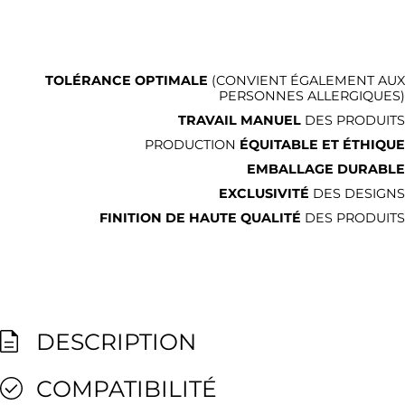
TOLÉRANCE OPTIMALE
(CONVIENT ÉGALEMENT AUX
PERSONNES ALLERGIQUES)
TRAVAIL MANUEL
DES PRODUITS
PRODUCTION
ÉQUITABLE ET ÉTHIQUE
EMBALLAGE DURABLE
EXCLUSIVITÉ
DES DESIGNS
FINITION DE HAUTE QUALITÉ
DES PRODUITS
DESCRIPTION
COMPATIBILITÉ