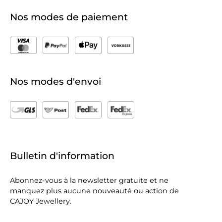
Nos modes de paiement
Nos modes d'envoi
Bulletin d'information
Abonnez-vous à la newsletter gratuite et ne
manquez plus aucune nouveauté ou action de
CAJOY Jewellery.