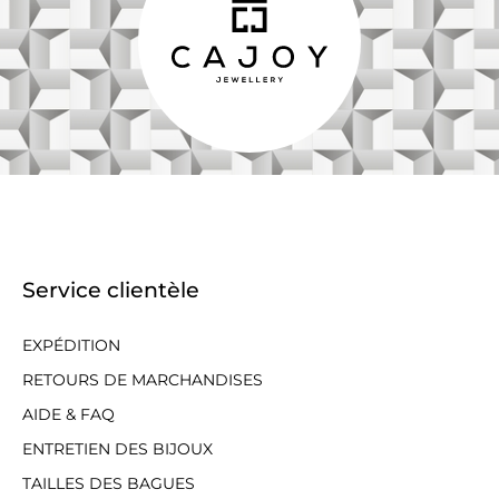
Service clientèle
EXPÉDITION
RETOURS DE MARCHANDISES
AIDE & FAQ
ENTRETIEN DES BIJOUX
TAILLES DES BAGUES