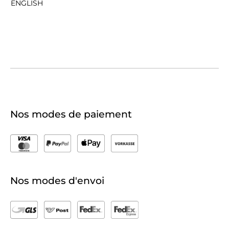
ENGLISH
Nos modes de paiement
Nos modes d'envoi