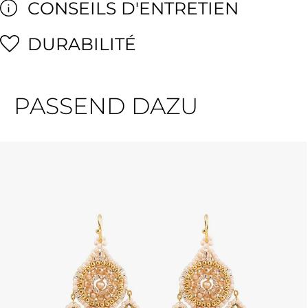
CONSEILS D'ENTRETIEN
DURABILITÉ
PASSEND DAZU
Ignorer la galerie de produits