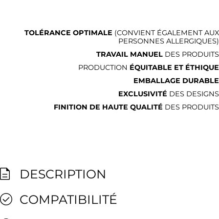
TOLÉRANCE OPTIMALE
(CONVIENT ÉGALEMENT AUX
PERSONNES ALLERGIQUES)
TRAVAIL MANUEL
DES PRODUITS
PRODUCTION
ÉQUITABLE ET ÉTHIQUE
EMBALLAGE DURABLE
EXCLUSIVITÉ
DES DESIGNS
FINITION DE HAUTE QUALITÉ
DES PRODUITS
DESCRIPTION
COMPATIBILITÉ