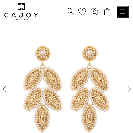
tenu principal