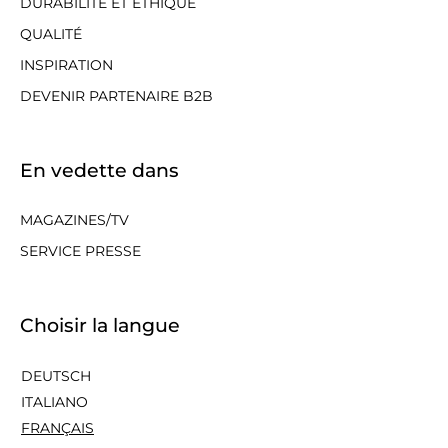
DURABILITÉ ET ÉTHIQUE
QUALITÉ
INSPIRATION
DEVENIR PARTENAIRE B2B
En vedette dans
MAGAZINES/TV
SERVICE PRESSE
Choisir la langue
DEUTSCH
ITALIANO
FRANÇAIS