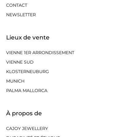
CONTACT
NEWSLETTER
Lieux de vente
VIENNE 1ER ARRONDISSEMENT
VIENNE SUD
KLOSTERNEUBURG
MUNICH
PALMA MALLORCA
À propos de
CAJOY JEWELLERY