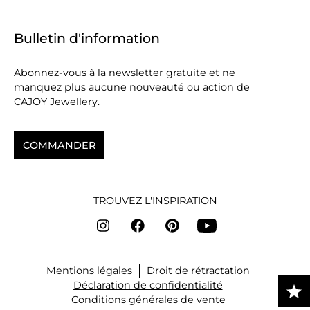
Bulletin d'information
Abonnez-vous à la newsletter gratuite et ne
manquez plus aucune nouveauté ou action de
CAJOY Jewellery.
COMMANDER
TROUVEZ L'INSPIRATION
Mentions légales
Droit de rétractation
Déclaration de confidentialité
Conditions générales de vente