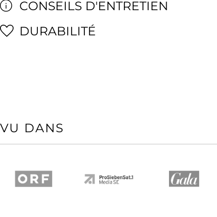
CONSEILS D'ENTRETIEN
DURABILITÉ
VU DANS