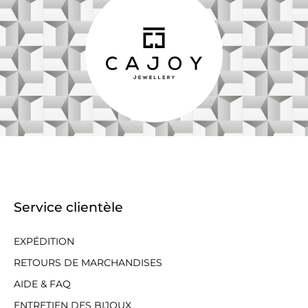
Service clientèle
EXPÉDITION
RETOURS DE MARCHANDISES
AIDE & FAQ
ENTRETIEN DES BIJOUX