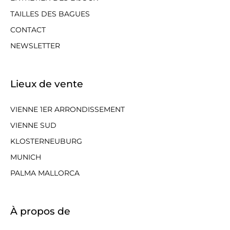
TAILLES DES BAGUES
CONTACT
NEWSLETTER
Lieux de vente
VIENNE 1ER ARRONDISSEMENT
VIENNE SUD
KLOSTERNEUBURG
MUNICH
PALMA MALLORCA
À propos de