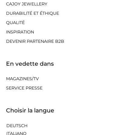
CAJOY JEWELLERY
DURABILITÉ ET ÉTHIQUE
QUALITÉ
INSPIRATION
DEVENIR PARTENAIRE B2B
En vedette dans
MAGAZINES/TV
SERVICE PRESSE
Choisir la langue
DEUTSCH
ITALIANO