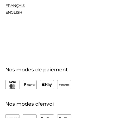
FRANÇAIS
ENGLISH
Nos modes de paiement
Nos modes d'envoi