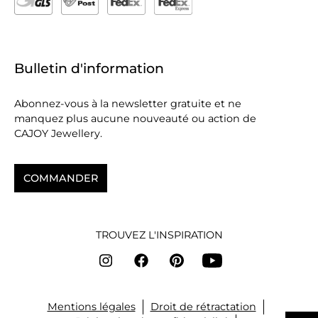
Bulletin d'information
Abonnez-vous à la newsletter gratuite et ne
manquez plus aucune nouveauté ou action de
CAJOY Jewellery.
COMMANDER
TROUVEZ L'INSPIRATION
Mentions légales
Droit de rétractation