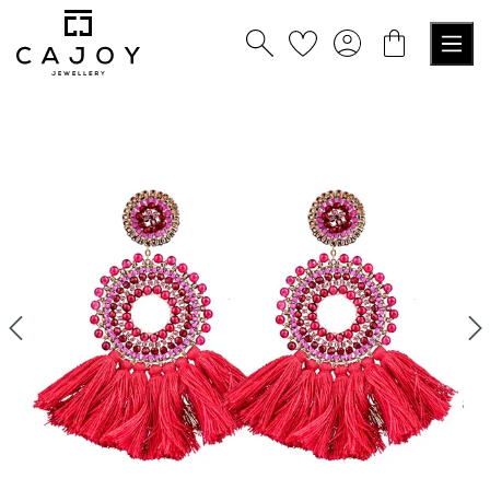
tenu principal