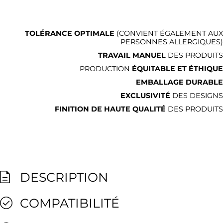
TOLÉRANCE OPTIMALE
(CONVIENT ÉGALEMENT AUX
PERSONNES ALLERGIQUES)
TRAVAIL MANUEL
DES PRODUITS
PRODUCTION
ÉQUITABLE ET ÉTHIQUE
EMBALLAGE DURABLE
EXCLUSIVITÉ
DES DESIGNS
FINITION DE HAUTE QUALITÉ
DES PRODUITS
DESCRIPTION
COMPATIBILITÉ