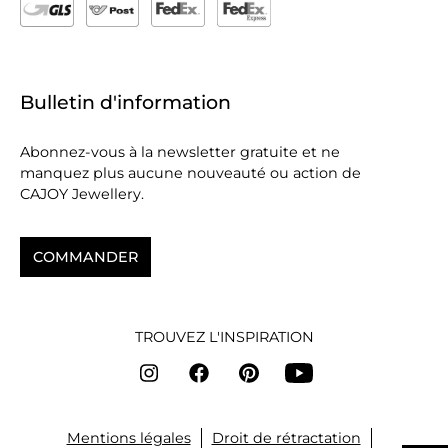
Bulletin d'information
Abonnez-vous à la newsletter gratuite et ne
manquez plus aucune nouveauté ou action de
CAJOY Jewellery.
COMMANDER
TROUVEZ L'INSPIRATION
Mentions légales
Droit de rétractation