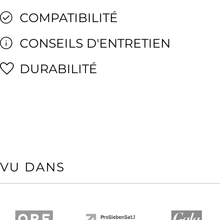
COMPATIBILITÉ
CONSEILS D'ENTRETIEN
DURABILITÉ
VU DANS