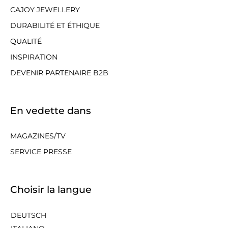
CAJOY JEWELLERY
DURABILITÉ ET ÉTHIQUE
QUALITÉ
INSPIRATION
DEVENIR PARTENAIRE B2B
En vedette dans
MAGAZINES/TV
SERVICE PRESSE
Choisir la langue
DEUTSCH