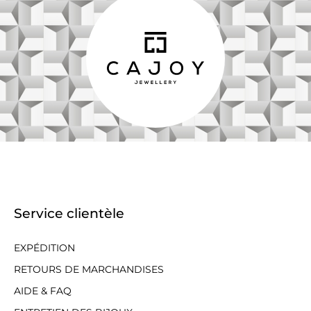
Service clientèle
EXPÉDITION
RETOURS DE MARCHANDISES
AIDE & FAQ