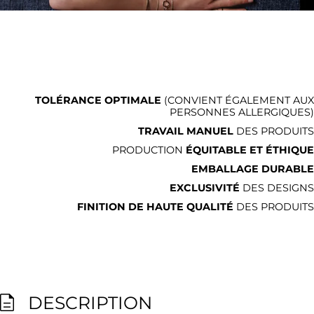
TOLÉRANCE OPTIMALE
(CONVIENT ÉGALEMENT AUX
PERSONNES ALLERGIQUES)
TRAVAIL MANUEL
DES PRODUITS
PRODUCTION
ÉQUITABLE ET ÉTHIQUE
EMBALLAGE DURABLE
EXCLUSIVITÉ
DES DESIGNS
FINITION DE HAUTE QUALITÉ
DES PRODUITS
DESCRIPTION