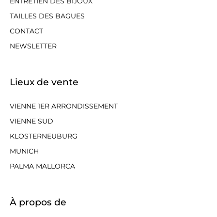
ENTRETIEN DES BIJOUX
TAILLES DES BAGUES
CONTACT
NEWSLETTER
Lieux de vente
VIENNE 1ER ARRONDISSEMENT
VIENNE SUD
KLOSTERNEUBURG
MUNICH
PALMA MALLORCA
À propos de