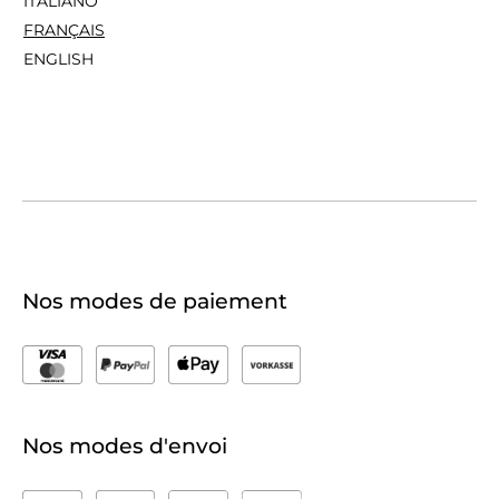
ITALIANO
FRANÇAIS
ENGLISH
Nos modes de paiement
Nos modes d'envoi