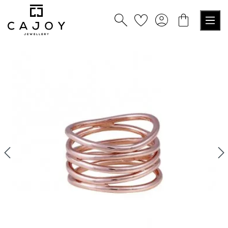
tenu principal