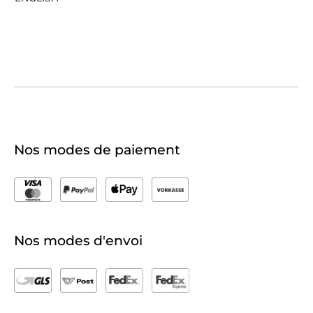
Nos modes de paiement
Nos modes d'envoi