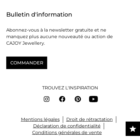
Bulletin d'information
Abonnez-vous à la newsletter gratuite et ne
manquez plus aucune nouveauté ou action de
CAJOY Jewellery.
COMMANDER
TROUVEZ L'INSPIRATION
Mentions légales
Droit de rétractation
Déclaration de confidentialité
Conditions générales de vente