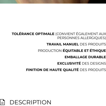
TOLÉRANCE OPTIMALE
(CONVIENT ÉGALEMENT AUX
PERSONNES ALLERGIQUES)
TRAVAIL MANUEL
DES PRODUITS
PRODUCTION
ÉQUITABLE ET ÉTHIQUE
EMBALLAGE DURABLE
EXCLUSIVITÉ
DES DESIGNS
FINITION DE HAUTE QUALITÉ
DES PRODUITS
DESCRIPTION