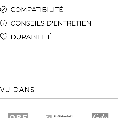
COMPATIBILITÉ
CONSEILS D'ENTRETIEN
DURABILITÉ
VU DANS