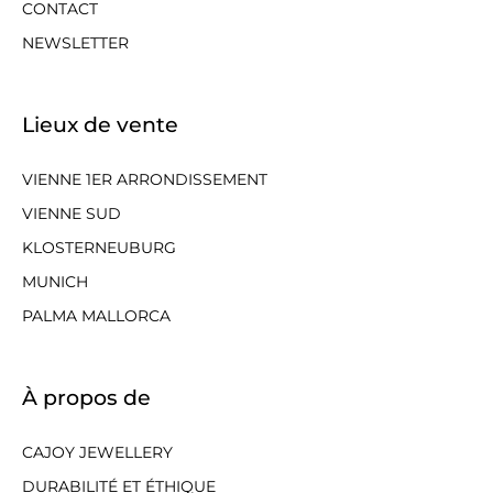
CONTACT
NEWSLETTER
Lieux de vente
VIENNE 1ER ARRONDISSEMENT
VIENNE SUD
KLOSTERNEUBURG
MUNICH
PALMA MALLORCA
À propos de
CAJOY JEWELLERY
DURABILITÉ ET ÉTHIQUE