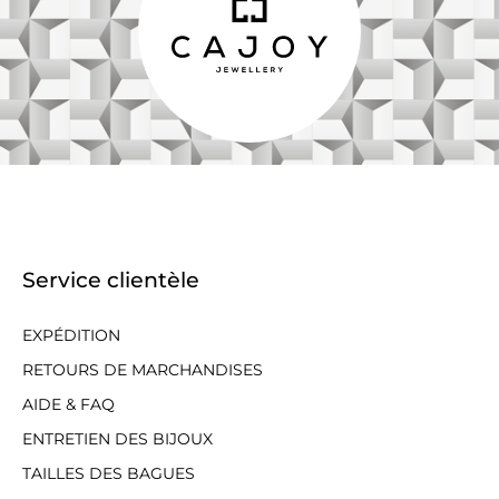
Service clientèle
EXPÉDITION
RETOURS DE MARCHANDISES
AIDE & FAQ
ENTRETIEN DES BIJOUX
TAILLES DES BAGUES