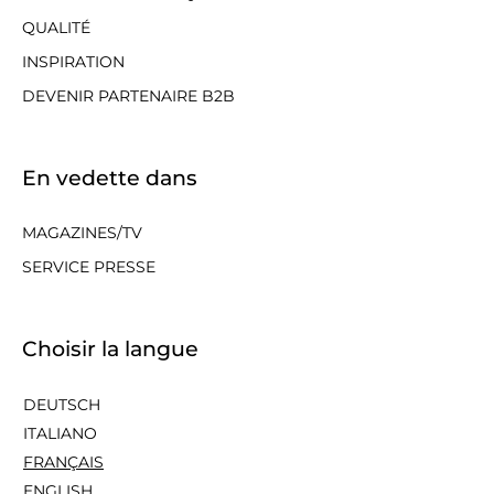
QUALITÉ
INSPIRATION
DEVENIR PARTENAIRE B2B
En vedette dans
MAGAZINES/TV
SERVICE PRESSE
Choisir la langue
DEUTSCH
ITALIANO
FRANÇAIS
ENGLISH