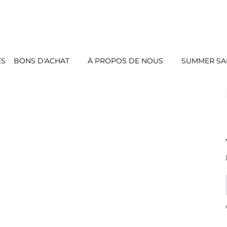
ES
BONS D'ACHAT
À PROPOS DE NOUS
SUMMER SAL