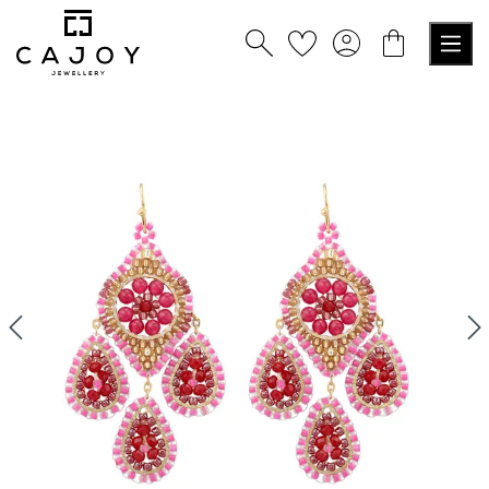
tenu principal