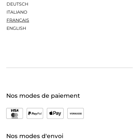
DEUTSCH
ITALIANO
FRANÇAIS
ENGLISH
Nos modes de paiement
Nos modes d'envoi