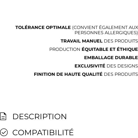
TOLÉRANCE OPTIMALE
(CONVIENT ÉGALEMENT AUX
PERSONNES ALLERGIQUES)
TRAVAIL MANUEL
DES PRODUITS
PRODUCTION
ÉQUITABLE ET ÉTHIQUE
EMBALLAGE DURABLE
EXCLUSIVITÉ
DES DESIGNS
FINITION DE HAUTE QUALITÉ
DES PRODUITS
DESCRIPTION
COMPATIBILITÉ