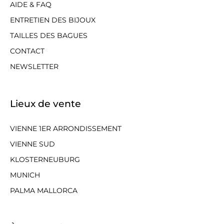
AIDE & FAQ
ENTRETIEN DES BIJOUX
TAILLES DES BAGUES
CONTACT
NEWSLETTER
Lieux de vente
VIENNE 1ER ARRONDISSEMENT
VIENNE SUD
KLOSTERNEUBURG
MUNICH
PALMA MALLORCA