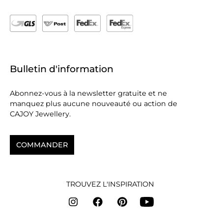
Bulletin d'information
Abonnez-vous à la newsletter gratuite et ne
manquez plus aucune nouveauté ou action de
CAJOY Jewellery.
COMMANDER
TROUVEZ L'INSPIRATION