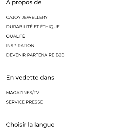
À propos de
CAJOY JEWELLERY
DURABILITÉ ET ÉTHIQUE
QUALITÉ
INSPIRATION
DEVENIR PARTENAIRE B2B
En vedette dans
MAGAZINES/TV
SERVICE PRESSE
Choisir la langue