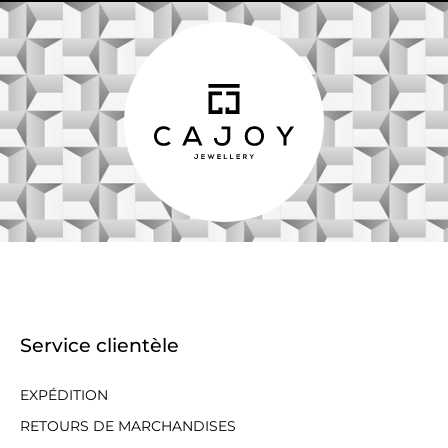
Service clientèle
EXPÉDITION
RETOURS DE MARCHANDISES