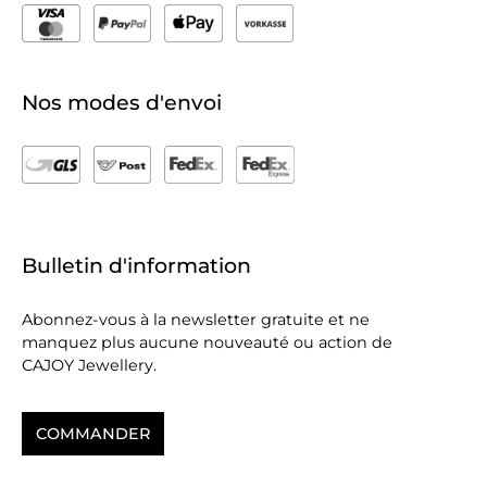
Nos modes d'envoi
Bulletin d'information
Abonnez-vous à la newsletter gratuite et ne
manquez plus aucune nouveauté ou action de
CAJOY Jewellery.
COMMANDER