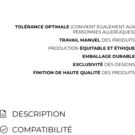
TOLÉRANCE OPTIMALE
(CONVIENT ÉGALEMENT AUX
PERSONNES ALLERGIQUES)
TRAVAIL MANUEL
DES PRODUITS
PRODUCTION
ÉQUITABLE ET ÉTHIQUE
EMBALLAGE DURABLE
EXCLUSIVITÉ
DES DESIGNS
FINITION DE HAUTE QUALITÉ
DES PRODUITS
DESCRIPTION
COMPATIBILITÉ