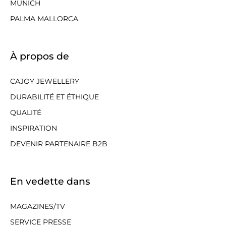
MUNICH
PALMA MALLORCA
À propos de
CAJOY JEWELLERY
DURABILITÉ ET ÉTHIQUE
QUALITÉ
INSPIRATION
DEVENIR PARTENAIRE B2B
En vedette dans
MAGAZINES/TV
SERVICE PRESSE