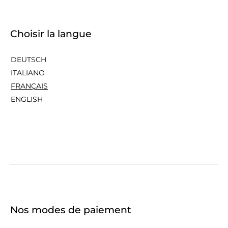
Choisir la langue
DEUTSCH
ITALIANO
FRANÇAIS
ENGLISH
Nos modes de paiement