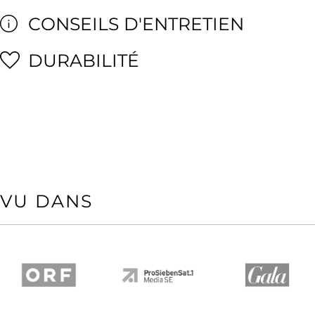
CONSEILS D'ENTRETIEN
DURABILITÉ
VU DANS