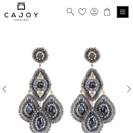
tenu principal