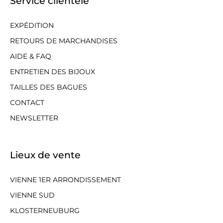
Service clientèle
EXPÉDITION
RETOURS DE MARCHANDISES
AIDE & FAQ
ENTRETIEN DES BIJOUX
TAILLES DES BAGUES
CONTACT
NEWSLETTER
Lieux de vente
VIENNE 1ER ARRONDISSEMENT
VIENNE SUD
KLOSTERNEUBURG