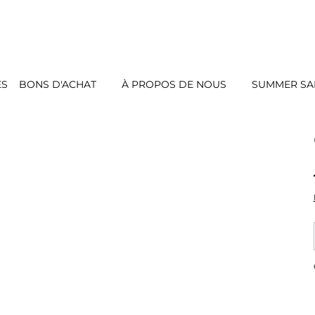
ES
BONS D'ACHAT
À PROPOS DE NOUS
SUMMER SAL