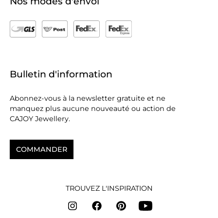
Nos modes d'envoi
Bulletin d'information
Abonnez-vous à la newsletter gratuite et ne
manquez plus aucune nouveauté ou action de
CAJOY Jewellery.
COMMANDER
TROUVEZ L'INSPIRATION