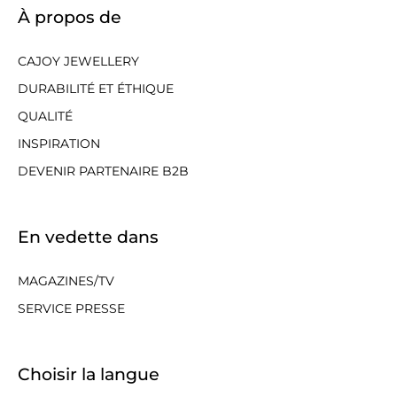
À propos de
CAJOY JEWELLERY
DURABILITÉ ET ÉTHIQUE
QUALITÉ
INSPIRATION
DEVENIR PARTENAIRE B2B
En vedette dans
MAGAZINES/TV
SERVICE PRESSE
Choisir la langue