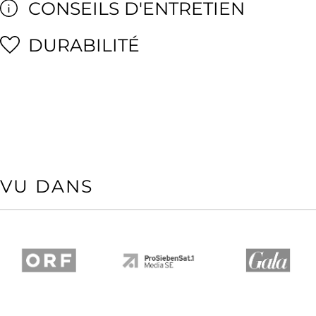
CONSEILS D'ENTRETIEN
DURABILITÉ
VU DANS