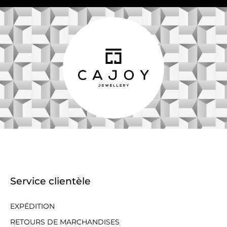
Service clientèle
EXPÉDITION
RETOURS DE MARCHANDISES