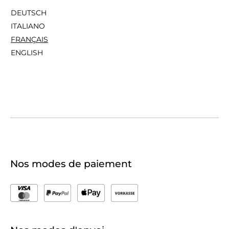
DEUTSCH
ITALIANO
FRANÇAIS
ENGLISH
Nos modes de paiement