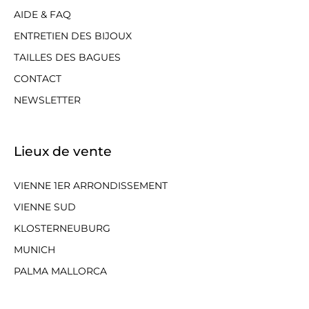
AIDE & FAQ
ENTRETIEN DES BIJOUX
TAILLES DES BAGUES
CONTACT
NEWSLETTER
Lieux de vente
VIENNE 1ER ARRONDISSEMENT
VIENNE SUD
KLOSTERNEUBURG
MUNICH
PALMA MALLORCA