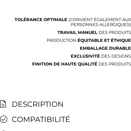
TOLÉRANCE OPTIMALE
(CONVIENT ÉGALEMENT AUX
PERSONNES ALLERGIQUES)
TRAVAIL MANUEL
DES PRODUITS
PRODUCTION
ÉQUITABLE ET ÉTHIQUE
EMBALLAGE DURABLE
EXCLUSIVITÉ
DES DESIGNS
FINITION DE HAUTE QUALITÉ
DES PRODUITS
DESCRIPTION
COMPATIBILITÉ