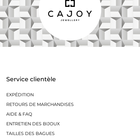
Service clientèle
EXPÉDITION
RETOURS DE MARCHANDISES
AIDE & FAQ
ENTRETIEN DES BIJOUX
TAILLES DES BAGUES