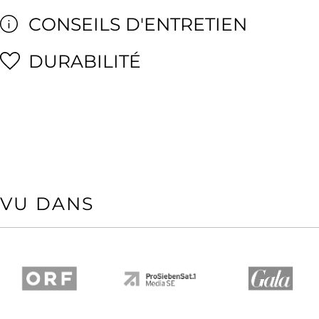
CONSEILS D'ENTRETIEN
DURABILITÉ
VU DANS