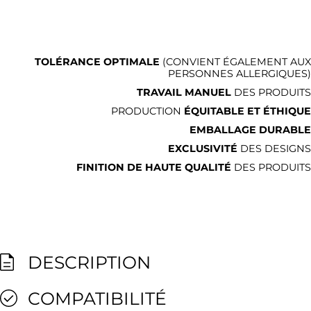
TOLÉRANCE OPTIMALE
(CONVIENT ÉGALEMENT AUX
PERSONNES ALLERGIQUES)
TRAVAIL MANUEL
DES PRODUITS
PRODUCTION
ÉQUITABLE ET ÉTHIQUE
EMBALLAGE DURABLE
EXCLUSIVITÉ
DES DESIGNS
FINITION DE HAUTE QUALITÉ
DES PRODUITS
DESCRIPTION
COMPATIBILITÉ