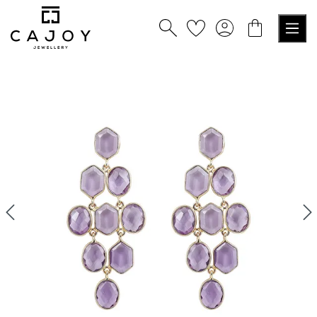
tenu principal