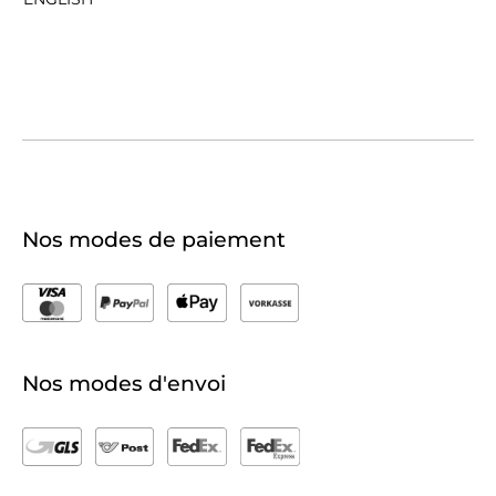
Nos modes de paiement
Nos modes d'envoi