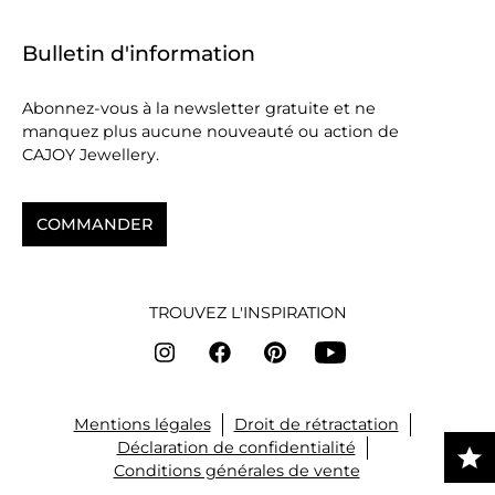
Bulletin d'information
Abonnez-vous à la newsletter gratuite et ne
manquez plus aucune nouveauté ou action de
CAJOY Jewellery.
COMMANDER
TROUVEZ L'INSPIRATION
Mentions légales
Droit de rétractation
Déclaration de confidentialité
Conditions générales de vente