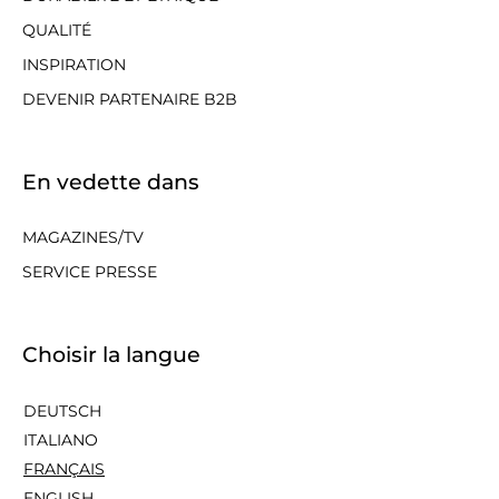
QUALITÉ
INSPIRATION
DEVENIR PARTENAIRE B2B
En vedette dans
MAGAZINES/TV
SERVICE PRESSE
Choisir la langue
DEUTSCH
ITALIANO
FRANÇAIS
ENGLISH