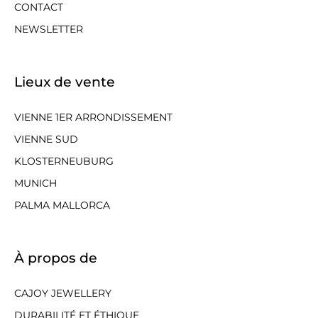
CONTACT
NEWSLETTER
Lieux de vente
VIENNE 1ER ARRONDISSEMENT
VIENNE SUD
KLOSTERNEUBURG
MUNICH
PALMA MALLORCA
À propos de
CAJOY JEWELLERY
DURABILITÉ ET ÉTHIQUE