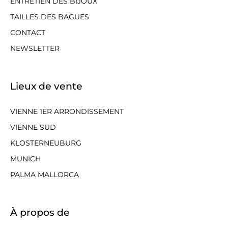
ENTRETIEN DES BIJOUX
TAILLES DES BAGUES
CONTACT
NEWSLETTER
Lieux de vente
VIENNE 1ER ARRONDISSEMENT
VIENNE SUD
KLOSTERNEUBURG
MUNICH
PALMA MALLORCA
À propos de