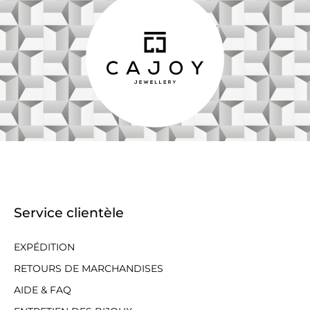
Service clientèle
EXPÉDITION
RETOURS DE MARCHANDISES
AIDE & FAQ