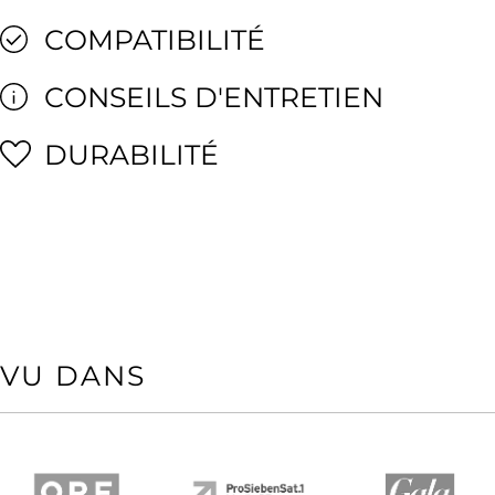
COMPATIBILITÉ
CONSEILS D'ENTRETIEN
DURABILITÉ
VU DANS