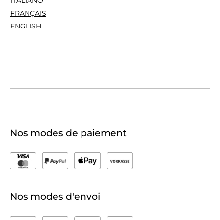
ITALIANO
FRANÇAIS
ENGLISH
Nos modes de paiement
Nos modes d'envoi