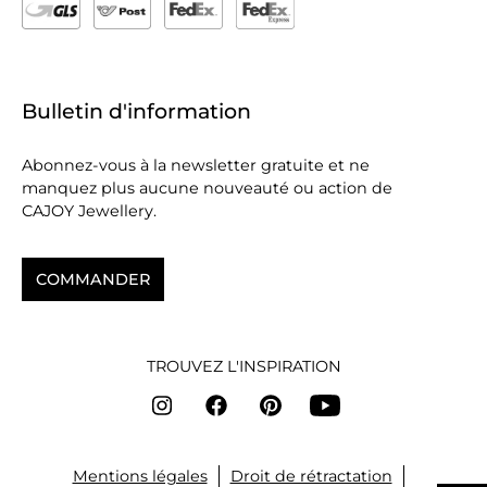
Bulletin d'information
Abonnez-vous à la newsletter gratuite et ne
manquez plus aucune nouveauté ou action de
CAJOY Jewellery.
COMMANDER
TROUVEZ L'INSPIRATION
Mentions légales
Droit de rétractation