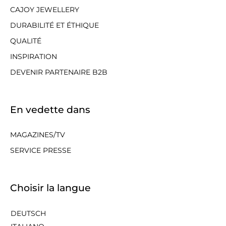
CAJOY JEWELLERY
DURABILITÉ ET ÉTHIQUE
QUALITÉ
INSPIRATION
DEVENIR PARTENAIRE B2B
En vedette dans
MAGAZINES/TV
SERVICE PRESSE
Choisir la langue
DEUTSCH