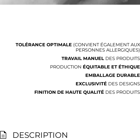
TOLÉRANCE OPTIMALE
(CONVIENT ÉGALEMENT AUX
PERSONNES ALLERGIQUES)
TRAVAIL MANUEL
DES PRODUITS
PRODUCTION
ÉQUITABLE ET ÉTHIQUE
EMBALLAGE DURABLE
EXCLUSIVITÉ
DES DESIGNS
FINITION DE HAUTE QUALITÉ
DES PRODUITS
DESCRIPTION